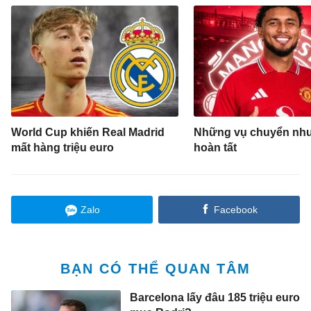
World Cup khiến Real Madrid
Những vụ chuyển nh
mất hàng triệu euro
hoàn tất
Zalo
Facebook
BẠN CÓ THỂ QUAN TÂM
Barcelona lấy đâu 185 triệu euro