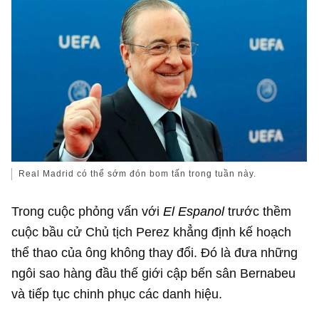
Real Madrid có thể sớm đón bom tấn trong tuần này.
Trong cuộc phỏng vấn với
El
Espanol
trước thềm
cuộc bầu cử Chủ tịch Perez khẳng định kế hoạch
thể thao của ông không thay đổi. Đó là đưa những
ngôi sao hàng đầu thế giới cập bến sân Bernabeu
và tiếp tục chinh phục các danh hiệu.