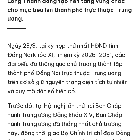
Long Thành đang tạo nền tảng vững chắc
cho mục tiêu lên thành phố trực thuộc Trung
ương.
Ngày 28/3, tại kỳ họp thứ nhất HĐND tỉnh
Đồng Nai
khóa XI, nhiệm kỳ 2026-2031, các
đại biểu đã thông qua chủ trương thành lập
thành phố Đồng Nai trực thuộc Trung ương
trên cơ sở giữ nguyên trạng diện tích tự nhiên
và quy mô dân số hiện có.
Trước đó, tại Hội nghị lần thứ hai Ban Chấp
hành Trung ương Đảng khóa XIV, Ban Chấp
hành Trung ương đã thống nhất chủ trương
này, đồng thời giao Bộ Chính trị chỉ đạo Đảng