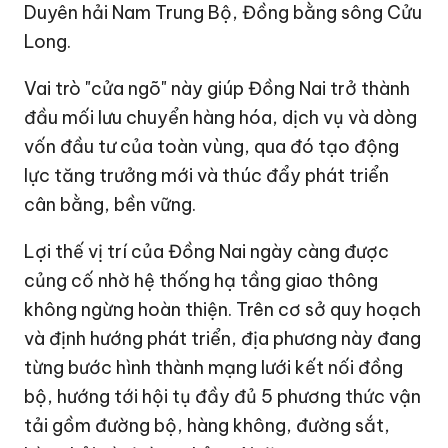
Duyên hải Nam Trung Bộ,
Đồng bằng sông Cửu
Long
.
Vai trò "cửa ngõ" này giúp Đồng Nai trở thành
đầu mối lưu chuyển hàng hóa, dịch vụ và dòng
vốn đầu tư của toàn vùng, qua đó tạo động
lực tăng trưởng mới và thúc đẩy phát triển
cân bằng, bền vững.
Lợi thế vị trí của Đồng Nai ngày càng được
củng cố nhờ hệ thống hạ tầng giao thông
không ngừng hoàn thiện. Trên cơ sở quy hoạch
và định hướng phát triển, địa phương này đang
từng bước hình thành mạng lưới kết nối đồng
bộ, hướng tới hội tụ đầy đủ 5 phương thức vận
tải gồm đường bộ, hàng không, đường sắt,