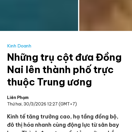
Kinh Doanh
Những trụ cột đưa Đồng
Nai lên thành phố trực
thuộc Trung ương
Liên Phạm
Thứ hai, 30/3/2026 12:27 (GMT+7)
Kinh tế tăng trưởng cao, hạ tầng đồng bộ,
đô thị hóa nhanh cùng động lực từ sân bay