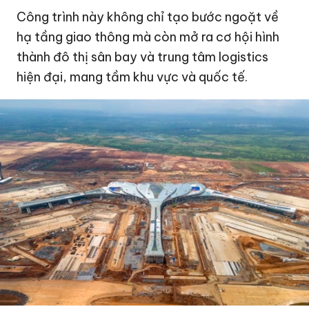
Công trình này không chỉ tạo bước ngoặt về
hạ tầng giao thông mà còn mở ra cơ hội hình
thành đô thị sân bay và trung tâm logistics
hiện đại, mang tầm khu vực và quốc tế.