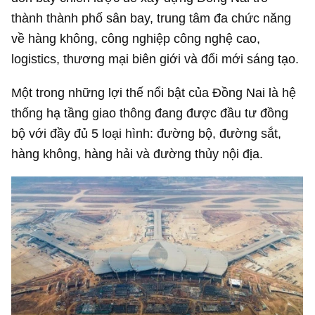
thành thành phố sân bay, trung tâm đa chức năng
về hàng không, công nghiệp công nghệ cao,
logistics, thương mại biên giới và đổi mới sáng tạo.
Một trong những lợi thế nổi bật của Đồng Nai là hệ
thống hạ tầng giao thông đang được đầu tư đồng
bộ với đầy đủ 5 loại hình: đường bộ, đường sắt,
hàng không, hàng hải và đường thủy nội địa.