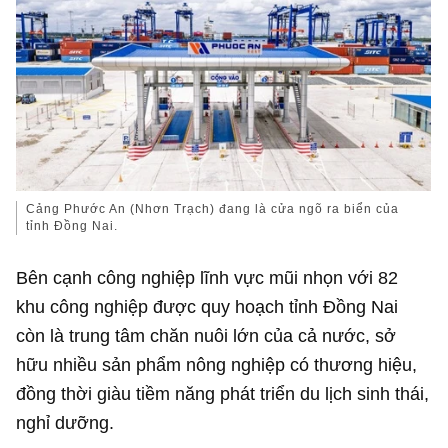
Cảng Phước An (Nhơn Trạch) đang là cửa ngõ ra biển của
tỉnh Đồng Nai.
Bên cạnh công nghiệp lĩnh vực mũi nhọn với 82
khu công nghiệp được quy hoạch tỉnh Đồng Nai
còn là trung tâm chăn nuôi lớn của cả nước, sở
hữu nhiều sản phẩm nông nghiệp có thương hiệu,
đồng thời giàu tiềm năng phát triển du lịch sinh thái,
nghỉ dưỡng.