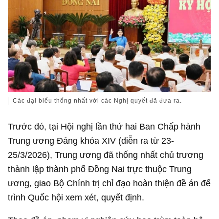
Các đại biểu thống nhất với các Nghị quyết đã đưa ra.
Trước đó, tại Hội nghị lần thứ hai Ban Chấp hành
Trung ương Đảng khóa XIV (diễn ra từ 23-
25/3/2026), Trung ương đã thống nhất chủ trương
thành lập thành phố Đồng Nai trực thuộc Trung
ương, giao Bộ Chính trị chỉ đạo hoàn thiện đề án để
trình Quốc hội xem xét, quyết định.