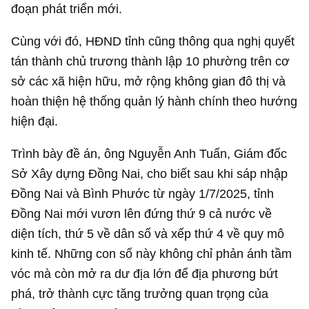
đoạn phát triển mới.
Cùng với đó, HĐND tỉnh cũng thông qua nghị quyết
tán thành chủ trương thành lập 10 phường trên cơ
sở các xã hiện hữu, mở rộng không gian đô thị và
hoàn thiện hệ thống quản lý hành chính theo hướng
hiện đại.
Trình bày đề án, ông Nguyễn Anh Tuấn, Giám đốc
Sở Xây dựng Đồng Nai, cho biết sau khi sáp nhập
Đồng Nai và Bình Phước từ ngày 1/7/2025, tỉnh
Đồng Nai mới vươn lên đứng thứ 9 cả nước về
diện tích, thứ 5 về dân số và xếp thứ 4 về quy mô
kinh tế. Những con số này không chỉ phản ánh tầm
vóc mà còn mở ra dư địa lớn để địa phương bứt
phá, trở thành cực tăng trưởng quan trọng của