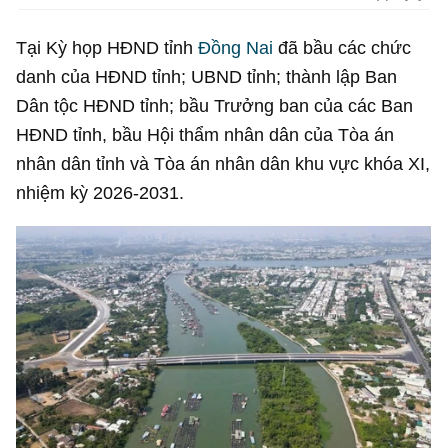
Tại Kỳ họp HĐND tỉnh
Đồng Nai
đã bầu các chức
danh của HĐND tỉnh; UBND tỉnh; thành lập Ban
Dân tộc HĐND tỉnh; bầu Trưởng ban của các Ban
HĐND tỉnh, bầu Hội thẩm nhân dân của Tòa án
nhân dân tỉnh và Tòa án nhân dân khu vực khóa XI,
nhiệm kỳ 2026-2031.