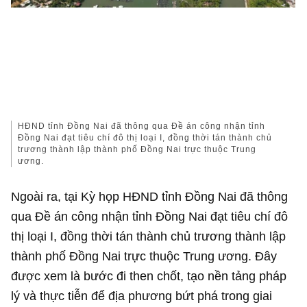
HĐND tỉnh Đồng Nai đã thông qua Đề án công nhận tỉnh
Đồng Nai đạt tiêu chí đô thị loại I, đồng thời tán thành chủ
trương thành lập thành phố Đồng Nai trực thuộc Trung
ương.
Ngoài ra, tại Kỳ họp HĐND tỉnh Đồng Nai đã thông
qua Đề án công nhận tỉnh Đồng Nai đạt tiêu chí đô
thị loại I, đồng thời tán thành chủ trương thành lập
thành phố Đồng Nai trực thuộc Trung ương. Đây
được xem là bước đi then chốt, tạo nền tảng pháp
lý và thực tiễn để địa phương bứt phá trong giai