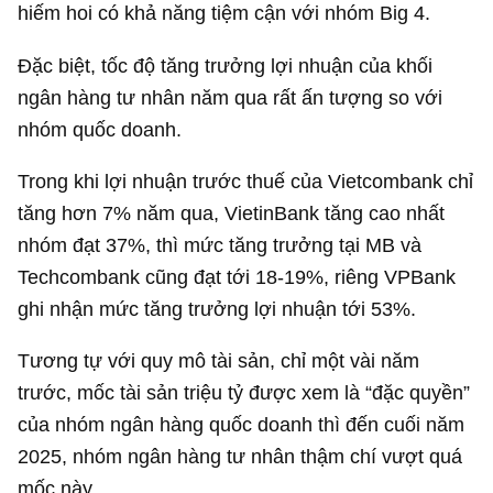
hiếm hoi có khả năng tiệm cận với nhóm Big 4.
Đặc biệt, tốc độ tăng trưởng lợi nhuận của khối
ngân hàng tư nhân năm qua rất ấn tượng so với
nhóm quốc doanh.
Trong khi lợi nhuận trước thuế của Vietcombank chỉ
tăng hơn 7% năm qua, VietinBank tăng cao nhất
nhóm đạt 37%, thì mức tăng trưởng tại MB và
Techcombank cũng đạt tới 18-19%, riêng VPBank
ghi nhận mức tăng trưởng lợi nhuận tới 53%.
Tương tự với quy mô tài sản, chỉ một vài năm
trước, mốc tài sản triệu tỷ được xem là “đặc quyền”
của nhóm ngân hàng quốc doanh thì đến cuối năm
2025, nhóm ngân hàng tư nhân thậm chí vượt quá
mốc này.