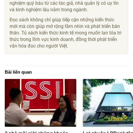
nghiệm quý báu từ các tác giả, nhà quản lý có uy tín
và kinh nghiệm lâu năm trong ngành.
Đọc sách không chỉ giúp tiếp cận những kiến thức
mới mà còn giúp mở rộng tầm nhìn và phát triển bản
thân. Tủ sách kiến thức kinh tế mong muốn lan tỏa tri
thức trong lĩnh vực kinh doanh, đồng thời phát triển
văn hóa đọc cho người Việt.
Bài liên quan