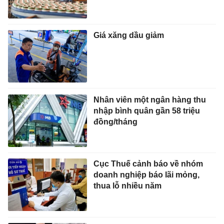
Giá xăng dầu giảm
Nhân viên một ngân hàng thu
nhập bình quân gần 58 triệu
đồng/tháng
Cục Thuế cảnh báo về nhóm
doanh nghiệp báo lãi mỏng,
thua lỗ nhiều năm