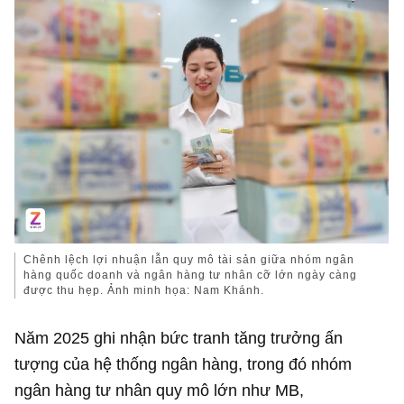
Chênh lệch lợi nhuận lẫn quy mô tài sản giữa nhóm ngân
hàng quốc doanh và ngân hàng tư nhân cỡ lớn ngày càng
được thu hẹp. Ảnh minh họa: Nam Khánh.
Năm 2025 ghi nhận bức tranh tăng trưởng ấn
tượng của hệ thống ngân hàng, trong đó nhóm
ngân hàng tư nhân quy mô lớn như MB,