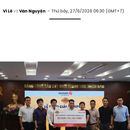
Vi Lê
Văn Nguyện
Thứ bảy, 27/6/2026 06:30 (GMT+7)