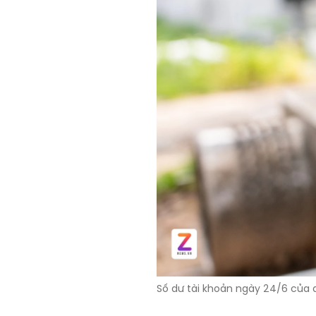
Số dư tài khoản ngày 24/6 của a