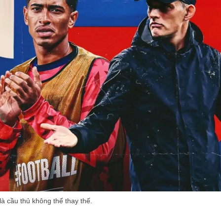
là cầu thủ không thể thay thế.