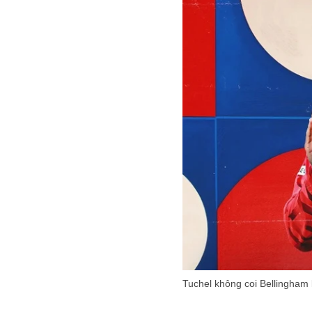
Tuchel không coi Bellingham 