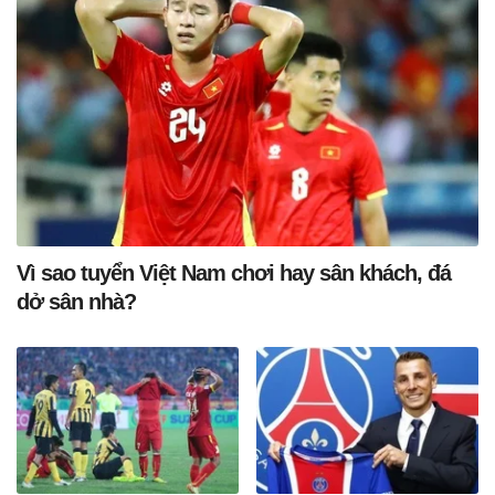
Vì sao tuyển Việt Nam chơi hay sân khách, đá
dở sân nhà?