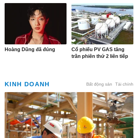
Hoàng Dũng đã đúng
Cổ phiếu PV GAS tăng
trần phiên thứ 2 liên tiếp
KINH DOANH
Bất động sản
Tài chính