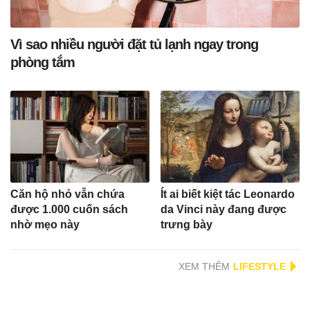
Vì sao nhiều người đặt tủ lạnh ngay trong
phòng tắm
Căn hộ nhỏ vẫn chứa
Ít ai biết kiệt tác Leonardo
được 1.000 cuốn sách
da Vinci này đang được
nhờ mẹo này
trưng bày
XEM THÊM