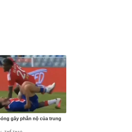
bóng gây phẫn nộ của trung