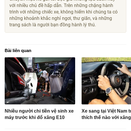
với nhiều chủ đề hấp dẫn. Trên những chặng hành
trình với những chiếc xe, không hiếm khi chúng ta có
những khoảnh khắc nghỉ ngơi, thư giãn, và những
trang sách là người bạn đồng hành lý thú.
Bài liên quan
Nhiều người chi tiền vệ sinh xe
Xe sang tại Việt Nam 
máy trước khi đổ xăng E10
thích thế nào với xăn