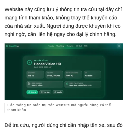
Website này cũng lưu ý thông tin tra cứu tại đây chỉ
mang tính tham khảo, không thay thế khuyến cáo
của nhà sản xuất. Người dùng được khuyên khi có
nghi ngờ, cần liên hệ ngay cho đại lý chính hãng.
Các thông tin hiển thị trên website mà người dùng có thể
tham khảo.
Để tra cứu, người dùng chỉ cần nhập tên xe, sau đó