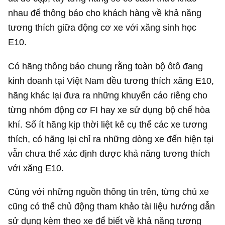
nhau để thông báo cho khách hàng về khả năng
tương thích giữa động cơ xe với xăng sinh học
E10.
Có hãng thông báo chung rằng toàn bộ ôtô đang
kinh doanh tại Việt Nam đều tương thích xăng E10,
hãng khác lại đưa ra những khuyến cáo riêng cho
từng nhóm động cơ FI hay xe sử dụng bộ chế hòa
khí. Số ít hãng kịp thời liệt kê cụ thể các xe tương
thích, có hãng lại chỉ ra những dòng xe đến hiện tại
vẫn chưa thể xác định được khả năng tương thích
với xăng E10.
Cùng với những nguồn thông tin trên, từng chủ xe
cũng có thể chủ động tham khảo tài liệu hướng dẫn
sử dụng kèm theo xe để biết về khả năng tương