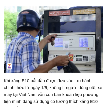
Khi xăng E10 bắt đầu được đưa vào lưu hành
chính thức từ ngày 1/6, không ít người dùng ôtô, xe
máy tại Việt Nam vẫn còn băn khoăn liệu phương
tiện mình đang sử dụng có tương thích xăng E10