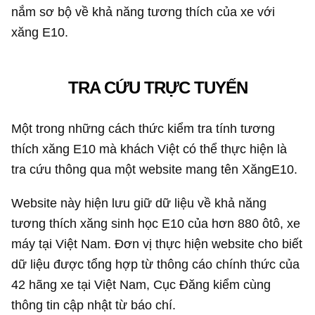
nắm sơ bộ về khả năng tương thích của xe với
xăng E10.
TRA CỨU TRỰC TUYẾN
Một trong những cách thức kiểm tra tính tương
thích xăng E10 mà khách Việt có thể thực hiện là
tra cứu thông qua một website mang tên XăngE10.
Website này hiện lưu giữ dữ liệu về khả năng
tương thích xăng sinh học E10 của hơn 880 ôtô, xe
máy tại Việt Nam. Đơn vị thực hiện website cho biết
dữ liệu được tổng hợp từ thông cáo chính thức của
42 hãng xe tại Việt Nam, Cục Đăng kiểm cùng
thông tin cập nhật từ báo chí.