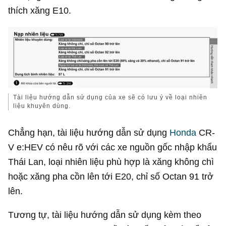
thích xăng E10.
Tài liệu hướng dẫn sử dụng của xe sẽ có lưu ý về loại nhiên
liệu khuyên dùng.
Chẳng hạn, tài liệu hướng dẫn sử dụng
Honda
CR-
V e:HEV có nêu rõ với các xe nguồn gốc nhập khẩu
Thái Lan, loại nhiên liệu phù hợp là xăng không chì
hoặc xăng pha cồn lên tới E20, chỉ số Octan 91 trở
lên.
Tương tự, tài liệu hướng dẫn sử dụng kèm theo