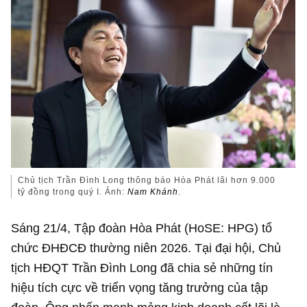
Chủ tịch Trần Đình Long thông báo Hòa Phát lãi hơn 9.000
tỷ đồng trong quý I. Ảnh:
Nam Khánh
.
Sáng 21/4, Tập đoàn Hòa Phát (HoSE: HPG) tổ
chức ĐHĐCĐ thường niên 2026. Tại đại hội, Chủ
tịch HĐQT Trần Đình Long đã chia sẻ những tín
hiệu tích cực về triển vọng tăng trưởng của tập