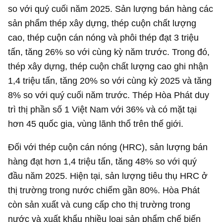
so với quý cuối năm 2025. Sản lượng bán hàng các
sản phẩm thép xây dựng, thép cuộn chất lượng
cao, thép cuộn cán nóng và phôi thép đạt 3 triệu
tấn, tăng 26% so với cùng kỳ năm trước. Trong đó,
thép xây dựng, thép cuộn chất lượng cao ghi nhận
1,4 triệu tấn, tăng 20% so với cùng kỳ 2025 và tăng
8% so với quý cuối năm trước. Thép Hòa Phát duy
trì thị phần số 1 Việt Nam với 36% và có mặt tại
hơn 45 quốc gia, vùng lãnh thổ trên thế giới.
Đối với thép cuộn cán nóng (HRC), sản lượng bán
hàng đạt hơn 1,4 triệu tấn, tăng 48% so với quý
đầu năm 2025. Hiện tại, sản lượng tiêu thụ HRC ở
thị trường trong nước chiếm gần 80%. Hòa Phát
còn sản xuất và cung cấp cho thị trường trong
nước và xuất khẩu nhiều loại sản phẩm chế biến