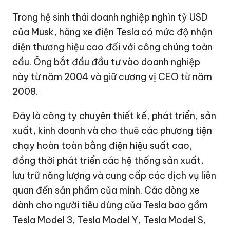
Trong hệ sinh thái doanh nghiệp nghìn tỷ USD
của Musk, hãng xe điện Tesla có mức độ nhận
diện thương hiệu cao đối với công chúng toàn
cầu. Ông bắt đầu đầu tư vào doanh nghiệp
này từ năm 2004 và giữ cương vị CEO từ năm
2008.
Đây là công ty chuyên thiết kế, phát triển, sản
xuất, kinh doanh và cho thuê các phương tiện
chạy hoàn toàn bằng điện hiệu suất cao,
đồng thời phát triển các hệ thống sản xuất,
lưu trữ năng lượng và cung cấp các dịch vụ liên
quan đến sản phẩm của mình. Các dòng xe
dành cho người tiêu dùng của Tesla bao gồm
Tesla Model 3, Tesla Model Y, Tesla Model S,