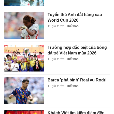
Tuyển thủ Anh đắt hàng sau
World Cup 2026
11 giờ trước
Thể thao
Trường hợp đặc biệt của bóng
đá trẻ Việt Nam mùa 2026
11 giờ trước
Thể thao
Barca 'phá bĩnh' Real vụ Rodri
11 giờ trước
Thể thao
Khách Việt tìm kiếm điểm đến