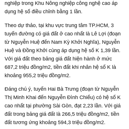
nghiệp trong Khu Nông nghiệp công nghệ cao áp
dụng hệ số điều chỉnh bằng 1 lần.
Theo dự thảo, tại khu vực trung tâm TP.HCM, 3
tuyến đường có giá đất ở cao nhất là Lê Lợi (đoạn
từ Nguyễn Huệ đến Nam Kỳ Khởi Nghĩa), Nguyễn
Huệ và Đồng Khởi cùng áp dụng hệ số K 1,39 lần.
Với giá đất theo bảng giá đất hiện hành ở mức
687,2 triệu đồng/m2, tiền đất khi nhân hệ số K là
khoảng 955,2 triệu đồng/m2.
Đáng chú ý, tuyến Hai Bà Trưng (đoạn từ Nguyễn
Thị Minh Khai đến Nguyễn Đình Chiểu) có hệ số K
cao nhất tại phường Sài Gòn, đạt 2,23 lần. Với giá
đất trong bảng giá đất là 266,5 triệu đồng/m2, tiền
đất tương ứng khoảng 594,3 triệu đồng/m2.