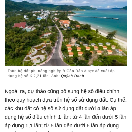
Toàn bộ đất phi nông nghiệp ở Côn Đảo được đề xuất áp
dụng hệ số K 2,21 lần. Ảnh:
Quỳnh Danh.
Ngoài ra, dự thảo cũng bổ sung hệ số điều chỉnh
theo quy hoạch dựa trên hệ số sử dụng đất. Cụ thể,
các khu đất có hệ số sử dụng đất dưới 4 lần áp
dụng hệ số điều chỉnh 1 lần; từ 4 lần đến dưới 5 lần
áp dụng 1,1 lần; từ 5 lần đến dưới 6 lần áp dụng