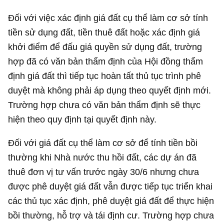
Đối với việc xác định giá đất cụ thể làm cơ sở tính
tiền sử dụng đất, tiền thuê đất hoặc xác định giá
khởi điểm để đấu giá quyền sử dụng đất, trường
hợp đã có văn bản thẩm định của Hội đồng thẩm
định giá đất thì tiếp tục hoàn tất thủ tục trình phê
duyệt mà không phải áp dụng theo quyết định mới.
Trường hợp chưa có văn bản thẩm định sẽ thực
hiện theo quy định tại quyết định này.
Đối với giá đất cụ thể làm cơ sở để tính tiền bồi
thường khi Nhà nước thu hồi đất, các dự án đã
thuê đơn vị tư vấn trước ngày 30/6 nhưng chưa
được phê duyệt giá đất vẫn được tiếp tục triển khai
các thủ tục xác định, phê duyệt giá đất để thực hiện
bồi thường, hỗ trợ và tái định cư. Trường hợp chưa