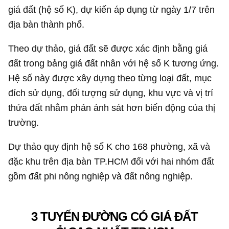
giá đất (hệ số K), dự kiến áp dụng từ ngày 1/7 trên
địa bàn thành phố.
Theo dự thảo, giá đất sẽ được xác định bằng giá
đất trong bảng giá đất nhân với hệ số K tương ứng.
Hệ số này được xây dựng theo từng loại đất, mục
đích sử dụng, đối tượng sử dụng, khu vực và vị trí
thửa đất nhằm phản ánh sát hơn biến động của thị
trường.
Dự thảo quy định hệ số K cho 168 phường, xã và
đặc khu trên địa bàn TP.HCM đối với hai nhóm đất
gồm đất phi nông nghiệp và đất nông nghiệp.
3 TUYẾN ĐƯỜNG CÓ GIÁ ĐẤT