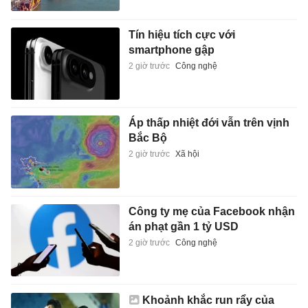
Tín hiệu tích cực với
smartphone gập
2 giờ trước
Công nghệ
Áp thấp nhiệt đới vẫn trên vịnh
Bắc Bộ
2 giờ trước
Xã hội
Công ty mẹ của Facebook nhận
án phạt gần 1 tỷ USD
2 giờ trước
Công nghệ
Khoảnh khắc run rẩy của