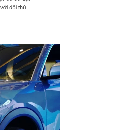
ới đối thủ