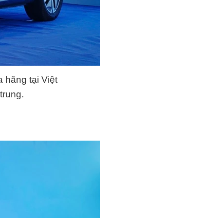
hãng tại Việt
trung.