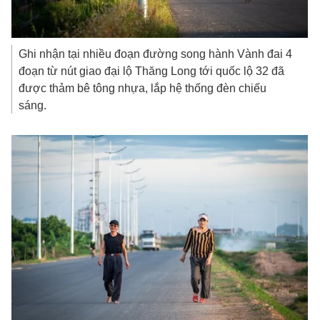
Ghi nhận tại nhiều đoạn đường song hành Vành đai 4
đoạn từ nút giao đại lộ Thăng Long tới quốc lộ 32 đã
được thảm bê tông nhựa, lắp hệ thống đèn chiếu
sáng.