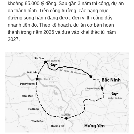
khoảng
85.000 tỷ đồng
. Sau gần 3 năm thi công, dự án
đã thành hình. Trên công trường, các hạng mục
đường song hành đang được đơn vị thi công đẩy
nhanh tiến độ. Theo kế hoạch, dự án cơ bản hoàn
thành trong năm 2026 và đưa vào khai thác từ năm
2027.