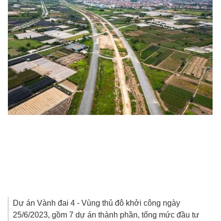
Dự án Vành đai 4 - Vùng thủ đô khởi công ngày
25/6/2023, gồm 7 dự án thành phần, tổng mức đầu tư