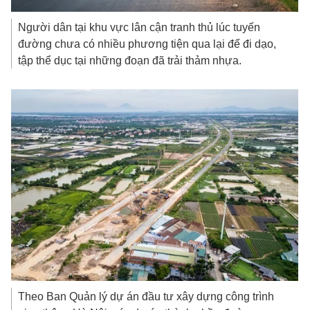
Người dân tại khu vực lân cận tranh thủ lúc tuyến
đường chưa có nhiều phương tiện qua lại để đi dạo,
tập thể dục tại những đoạn đã trải thảm nhựa.
Theo Ban Quản lý dự án đầu tư xây dựng công trình