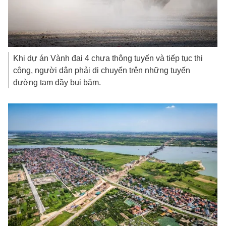
Khi dự án Vành đai 4 chưa thông tuyến và tiếp tục thi
công, người dân phải di chuyển trên những tuyến
đường tạm đầy bụi bặm.