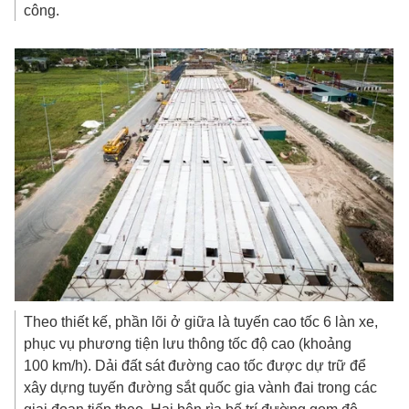
công.
Theo thiết kế, phần lõi ở giữa là tuyến cao tốc 6 làn xe,
phục vụ phương tiện lưu thông tốc độ cao (khoảng
100 km/h). Dải đất sát đường cao tốc được dự trữ để
xây dựng tuyến đường sắt quốc gia vành đai trong các