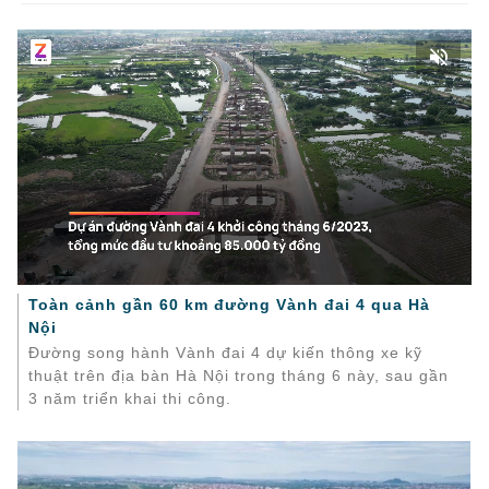
Toàn cảnh gần 60 km đường Vành đai 4 qua Hà
Nội
Đường song hành Vành đai 4 dự kiến thông xe kỹ
thuật trên địa bàn Hà Nội trong tháng 6 này, sau gần
3 năm triển khai thi công.