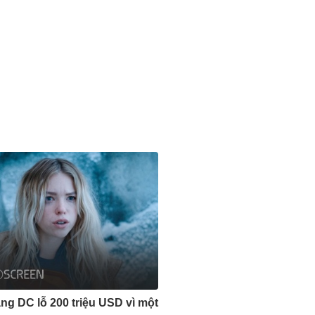
ãng DC lỗ 200 triệu USD vì một