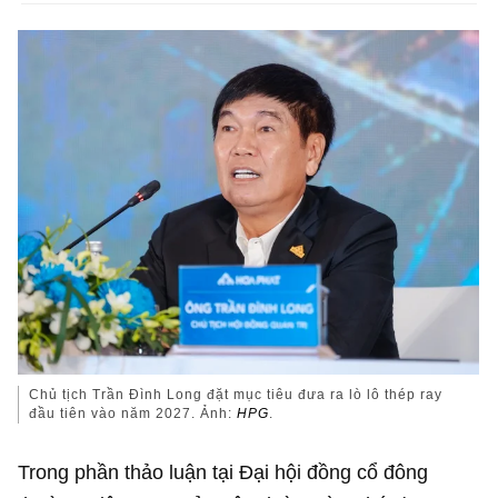
Chủ tịch Trần Đình Long đặt mục tiêu đưa ra lò lô thép ray
đầu tiên vào năm 2027. Ảnh:
HPG
.
Trong phần thảo luận tại Đại hội đồng cổ đông