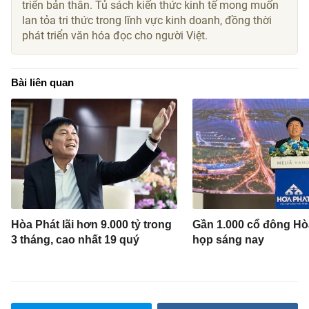
triển bản thân. Tủ sách kiến thức kinh tế mong muốn
lan tỏa tri thức trong lĩnh vực kinh doanh, đồng thời
phát triển văn hóa đọc cho người Việt.
Bài liên quan
Hòa Phát lãi hơn 9.000 tỷ trong
Gần 1.000 cổ đông Hò
3 tháng, cao nhất 19 quý
họp sáng nay