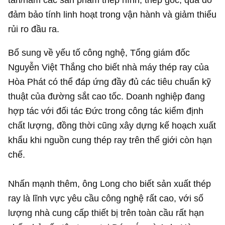
đảm bảo tính linh hoạt trong vận hành và giảm thiểu
rủi ro đầu ra.
Bổ sung về yếu tố công nghệ, Tổng giám đốc
Nguyễn Việt Thắng cho biết nhà máy thép ray của
Hòa Phát có thể đáp ứng đầy đủ các tiêu chuẩn kỹ
thuật của đường sắt cao tốc. Doanh nghiệp đang
hợp tác với đối tác Đức trong công tác kiểm định
chất lượng, đồng thời cũng xây dựng kế hoạch xuất
khẩu khi nguồn cung thép ray trên thế giới còn hạn
chế.
Nhấn mạnh thêm, ông Long cho biết sản xuất thép
ray là lĩnh vực yêu cầu công nghệ rất cao, với số
lượng nhà cung cấp thiết bị trên toàn cầu rất hạn