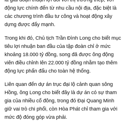
động lực chính đến từ nhu cầu nội địa, đặc biệt là
các chương trình đầu tư công và hoạt động xây
dựng được đẩy mạnh.
Trong khi đó, Chủ tịch Trần Đình Long cho biết mục
tiêu lợi nhuận ban đầu của tập đoàn chỉ ở mức
khoảng
18.000 tỷ đồng
, song đã được ông động
viên điều chỉnh lên
22.000 tỷ đồng
nhằm tạo thêm
động lực phấn đấu cho toàn hệ thống.
Liên quan đến dự án trục đại lộ cảnh quan sông
Hồng, ông Long cho biết đây là dự án có sự tham
gia của nhiều cổ đông, trong đó Đại Quang Minh
giữ vai trò chi phối, còn Hòa Phát chỉ tham gia với
mức độ đóng góp vừa phải.