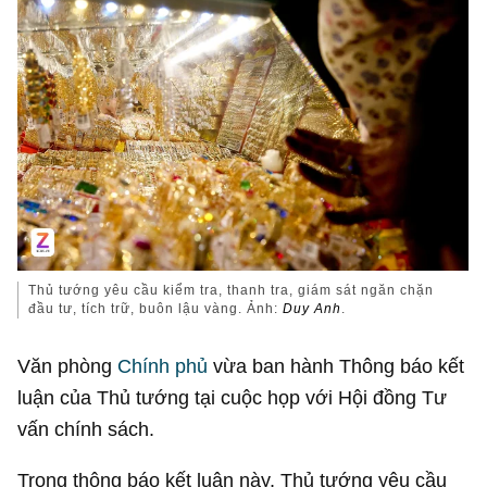
Thủ tướng yêu cầu kiểm tra, thanh tra, giám sát ngăn chặn
đầu tư, tích trữ, buôn lậu vàng. Ảnh:
Duy Anh
.
Văn phòng
Chính phủ
vừa ban hành Thông báo kết
luận của Thủ tướng tại cuộc họp với Hội đồng Tư
vấn chính sách.
Trong thông báo kết luận này, Thủ tướng yêu cầu