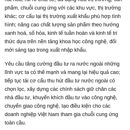
phẩm, chuỗi cung ứng với các khu vực, thị trường
khác; cơ cấu lại thị trường xuất khẩu phù hợp tình
hình; nâng cao chất lượng sản phẩm theo hướng
xanh hoá, số hóa, kinh tế tuần hoàn và kinh tế tri
thức dựa trên nền tảng khoa học công nghệ, đổi
mới sáng tạo trong xuất nhập khẩu.
Yêu cầu tăng cường đầu tư ra nước ngoài những
lĩnh vực ta có thế mạnh và mang lại hiệu quả cao;
tiếp tục tái cơ cấu thu hút đầu tư nước ngoài có
chọn lọc, xây dựng các chính sách giữ chân các
nhà đầu tư, khuyến khích đầu tư vào công nghệ,
chuyển giao công nghệ, tạo điều kiện cho các
doanh nghiệp Việt Nam tham gia chuỗi cung ứng
toàn cầu.