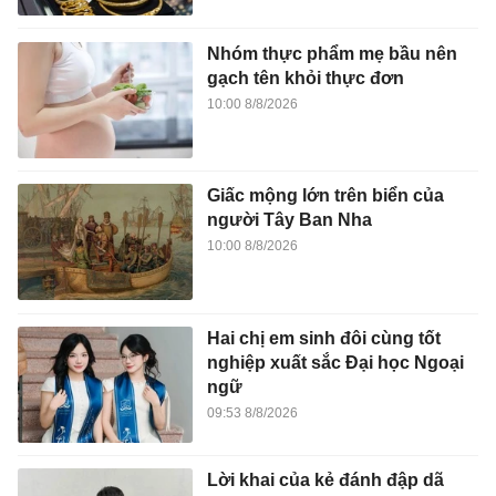
Nhóm thực phẩm mẹ bầu nên
gạch tên khỏi thực đơn
10:00 8/8/2026
Giấc mộng lớn trên biển của
người Tây Ban Nha
10:00 8/8/2026
Hai chị em sinh đôi cùng tốt
nghiệp xuất sắc Đại học Ngoại
ngữ
09:53 8/8/2026
Lời khai của kẻ đánh đập dã