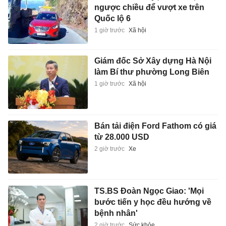
ngược chiều để vượt xe trên
Quốc lộ 6
1 giờ trước
Xã hội
Giám đốc Sở Xây dựng Hà Nội
làm Bí thư phường Long Biên
1 giờ trước
Xã hội
Bán tải điện Ford Fathom có giá
từ 28.000 USD
2 giờ trước
Xe
TS.BS Đoàn Ngọc Giao: 'Mọi
bước tiến y học đều hướng về
bệnh nhân'
2 giờ trước
Sức khỏe