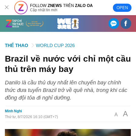
FOLLOW
ZNEWS
TRÊN
ZALO OA
OPEN
Cập nhật tin mới
THỂ THAO
WORLD CUP 2026
Brazil về nước với chỉ một cầu
thủ trên máy bay
Danilo là cầu thủ duy nhất lên chuyến bay chính
thức đưa tuyển Brazil trở về quê nhà, trong khi các
đồng đội tỏa đi nghỉ dưỡng.
Minh Nghi
A
A
Thứ tư, 8/7/2026 16:10 (GMT+7)