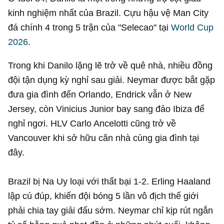
kinh nghiệm nhất của Brazil. Cựu hậu vệ Man City
đá chính 4 trong 5 trận của "Selecao" tại
World Cup
2026
.
Trong khi Danilo lặng lẽ trở về quê nhà, nhiều đồng
đội tận dụng kỳ nghỉ sau giải. Neymar được bắt gặp
đưa gia đình đến Orlando, Endrick vẫn ở New
Jersey, còn Vinicius Junior bay sang đảo Ibiza để
nghỉ ngơi. HLV Carlo Ancelotti cũng trở về
Vancouver khi sở hữu căn nhà cùng gia đình tại
đây.
Brazil bị Na Uy loại với thất bại 1-2. Erling Haaland
lập cú đúp, khiến đội bóng 5 lần vô địch thế giới
phải chia tay giải đấu sớm. Neymar chỉ kịp rút ngắn