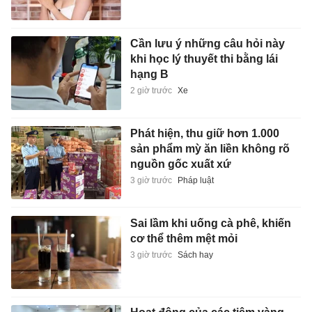
Cần lưu ý những câu hỏi này
khi học lý thuyết thi bằng lái
hạng B
2 giờ trước
Xe
Phát hiện, thu giữ hơn 1.000
sản phẩm mỳ ăn liền không rõ
nguồn gốc xuất xứ
3 giờ trước
Pháp luật
Sai lầm khi uống cà phê, khiến
cơ thể thêm mệt mỏi
3 giờ trước
Sách hay