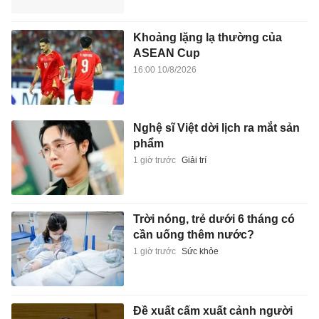
Khoảng lặng lạ thường của
ASEAN Cup
16:00 10/8/2026
Nghệ sĩ Việt dời lịch ra mắt sản
phẩm
1 giờ trước
Giải trí
Trời nóng, trẻ dưới 6 tháng có
cần uống thêm nước?
1 giờ trước
Sức khỏe
Đề xuất cấm xuất cảnh người