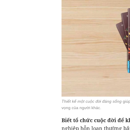
Thiết kế một cuộc đời đáng sống
giúp
vọng của người khác.
Biết tổ chức cuộc đời để
nghiệp hỗn loạn thường bắt