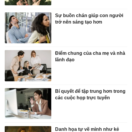
Sự buồn chán giúp con người
trở nên sáng tạo hơn
Điểm chung của cha mẹ và nhà
lãnh đạo
Bí quyết để tập trung hơn trong
các cuộc họp trực tuyến
Danh họa tự vẽ mình như kẻ