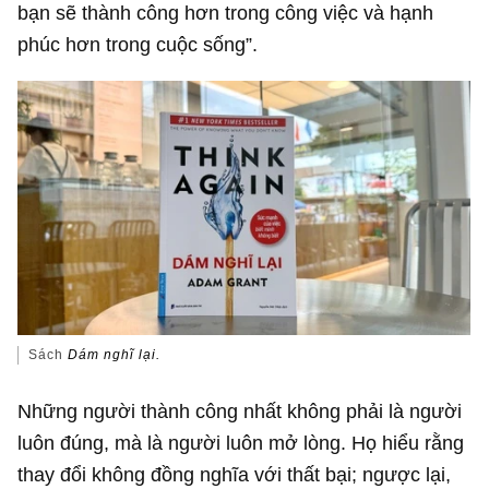
bạn sẽ thành công hơn trong công việc và hạnh
phúc hơn trong cuộc sống”.
Sách
Dám nghĩ lại.
Những người thành công nhất không phải là người
luôn đúng, mà là người luôn mở lòng. Họ hiểu rằng
thay đổi không đồng nghĩa với thất bại; ngược lại,