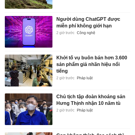
Người dùng ChatGPT được
miễn phí không giới hạn
2 giờ trước
Công nghệ
Khởi tố vụ buôn bán hơn 3.600
sản phẩm giả nhãn hiệu nổi
tiếng
2 giờ trước
Pháp luật
Chủ tịch tập đoàn khoáng sản
Hưng Thịnh nhận 10 năm tù
2 giờ trước
Pháp luật