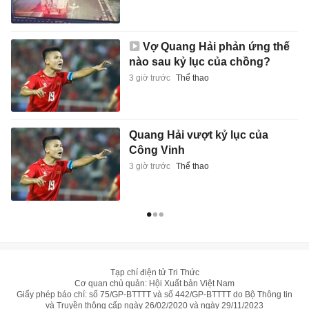
Vợ Quang Hải phản ứng thế
nào sau kỷ lục của chồng?
3 giờ trước
Thể thao
Quang Hải vượt kỷ lục của
Công Vinh
3 giờ trước
Thể thao
Tạp chí điện tử Tri Thức
Cơ quan chủ quản: Hội Xuất bản Việt Nam
Giấy phép báo chí: số 75/GP-BTTTT và số 442/GP-BTTTT do Bộ Thông tin
và Truyền thông cấp ngày 26/02/2020 và ngày 29/11/2023