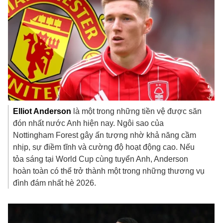
Elliot
Anderson
là một trong những tiền vệ được săn
đón nhất nước Anh hiện nay. Ngôi sao của
Nottingham Forest gây ấn tượng nhờ khả năng cầm
nhịp, sự điềm tĩnh và cường độ hoạt động cao. Nếu
tỏa sáng tại World Cup cùng tuyển Anh, Anderson
hoàn toàn có thể trở thành một trong những thương vụ
đình đám nhất hè 2026.