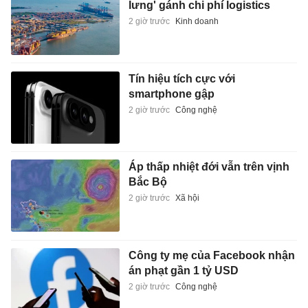
lưng' gánh chi phí logistics
2 giờ trước
Kinh doanh
Tín hiệu tích cực với
smartphone gập
2 giờ trước
Công nghệ
Áp thấp nhiệt đới vẫn trên vịnh
Bắc Bộ
2 giờ trước
Xã hội
Công ty mẹ của Facebook nhận
án phạt gần 1 tỷ USD
2 giờ trước
Công nghệ