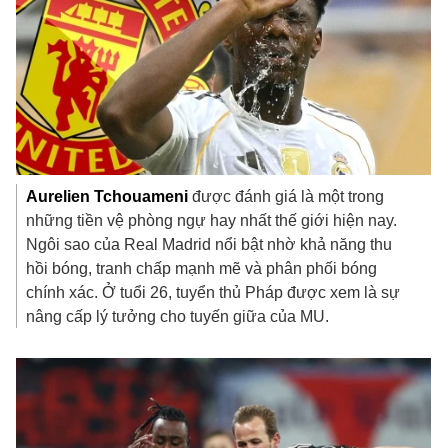
Aurelien
Tchouameni
được đánh giá là một trong
những tiền vệ phòng ngự hay nhất thế giới hiện nay.
Ngôi sao của Real Madrid nổi bật nhờ khả năng thu
hồi bóng, tranh chấp mạnh mẽ và phân phối bóng
chính xác. Ở tuổi 26, tuyển thủ Pháp được xem là sự
nâng cấp lý tưởng cho tuyến giữa của MU.