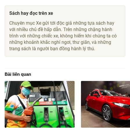
Sách hay đọc trên xe
Chuyên mục Xe gửi tới độc giả những tựa sách hay
với nhiều chủ đề hấp dẫn. Trên những chặng hành
trình với những chiếc xe, không hiếm khi chúng ta có
những khoảnh khắc nghỉ ngơi, thư giãn, và những
trang sách là người bạn đồng hành lý thú.
Bài liên quan