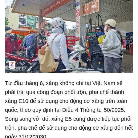
Từ đầu tháng 6, xăng không chì tại Việt Nam sẽ
phải trải qua công đoạn phối trộn, pha chế thành
xăng E10 để sử dụng cho động cơ xăng trên toàn
quốc, theo quy định tại Điều 4 Thông tư 50/2025.
Song song với đó, xăng E5 cũng được tiếp tục phối
trộn, pha chế để sử dụng cho động cơ xăng đến hết
ngày 31/12/2030.