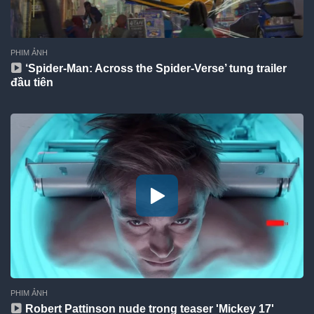
PHIM ẢNH
‘Spider-Man: Across the Spider-Verse’ tung trailer
đầu tiên
PHIM ẢNH
Robert Pattinson nude trong teaser 'Mickey 17'