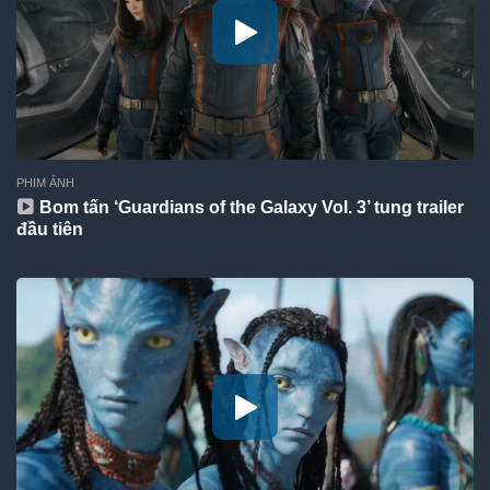
PHIM ẢNH
Bom tấn ‘Guardians of the Galaxy Vol. 3’ tung trailer
đầu tiên