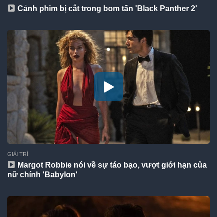
Cảnh phim bị cắt trong bom tấn 'Black Panther 2'
GIẢI TRÍ
Margot Robbie nói về sự táo bạo, vượt giới hạn của
nữ chính 'Babylon'