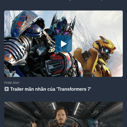
PHIM ẢNH
Trailer mãn nhãn của 'Transformers 7'