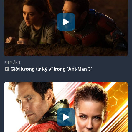
PHIM ẢNH
Giới lượng tử kỳ vĩ trong 'Ant-Man 3'