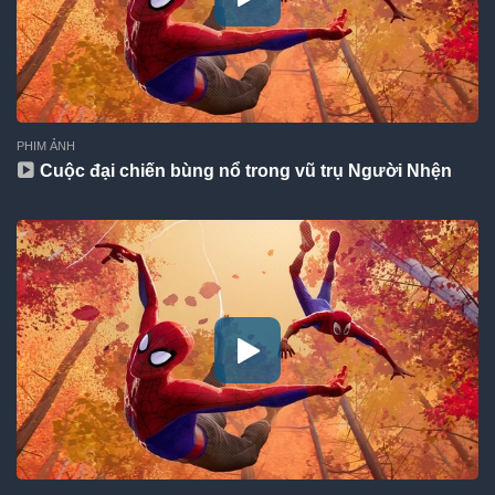
PHIM ẢNH
Cuộc đại chiến bùng nổ trong vũ trụ Người Nhện