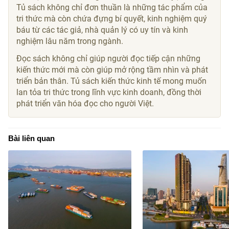
Tủ sách không chỉ đơn thuần là những tác phẩm của
tri thức mà còn chứa đựng bí quyết, kinh nghiệm quý
báu từ các tác giả, nhà quản lý có uy tín và kinh
nghiệm lâu năm trong ngành.
Đọc sách không chỉ giúp người đọc tiếp cận những
kiến thức mới mà còn giúp mở rộng tầm nhìn và phát
triển bản thân. Tủ sách kiến thức kinh tế mong muốn
lan tỏa tri thức trong lĩnh vực kinh doanh, đồng thời
phát triển văn hóa đọc cho người Việt.
Bài liên quan