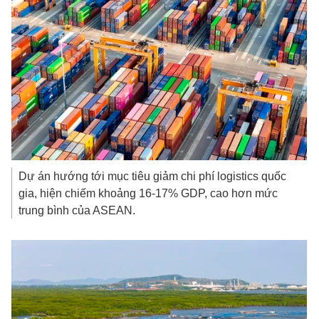
Dự án hướng tới mục tiêu giảm chi phí logistics quốc
gia, hiện chiếm khoảng 16-17% GDP, cao hơn mức
trung bình của ASEAN.