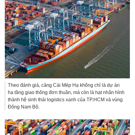
Theo đánh giá, cảng Cái Mép Hạ không chỉ là dự án
hạ tầng giao thông đơn thuần, mà còn là hạt nhân hình
thành hệ sinh thái logistics xanh của TP.HCM và vùng
Đông Nam Bộ.