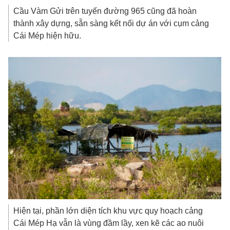
Cầu Vàm Gửi trên tuyến đường 965 cũng đã hoàn
thành xây dựng, sẵn sàng kết nối dự án với cụm cảng
Cái Mép hiện hữu.
Hiện tại, phần lớn diện tích khu vực quy hoạch cảng
Cái Mép Hạ vẫn là vùng đầm lầy, xen kẽ các ao nuôi