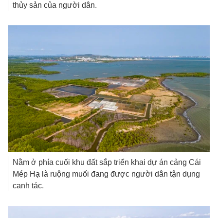
thủy sản của người dân.
Nằm ở phía cuối khu đất sắp triển khai dự án cảng Cái
Mép Hạ là ruộng muối đang được người dân tận dụng
canh tác.