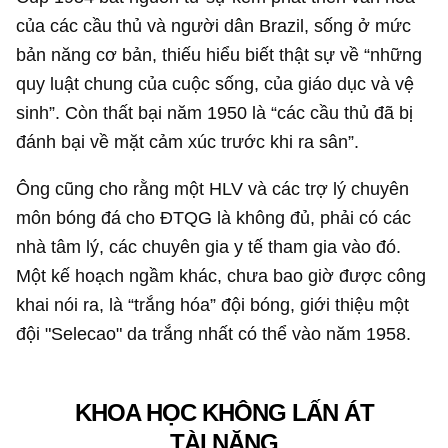
của các cầu thủ và người dân Brazil, sống ở mức
bản năng cơ bản, thiếu hiểu biết thật sự về “những
quy luật chung của cuộc sống, của giáo dục và vệ
sinh”. Còn thất bại năm 1950 là “các cầu thủ đã bị
đánh bại về mặt cảm xúc trước khi ra sân”.
Ông cũng cho rằng một HLV và các trợ lý chuyên
môn bóng đá cho ĐTQG là không đủ, phải có các
nhà tâm lý, các chuyên gia y tế tham gia vào đó.
Một kế hoạch ngầm khác, chưa bao giờ được công
khai nói ra, là “trắng hóa” đội bóng, giới thiệu một
đội "Selecao" da trắng nhất có thể vào năm 1958.
KHOA HỌC KHÔNG LẤN ÁT
TÀI NĂNG