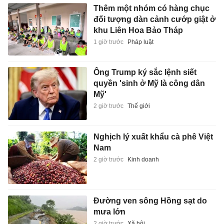
Thêm một nhóm có hàng chục
đối tượng dàn cảnh cướp giật ở
khu Liên Hoa Bảo Tháp
1 giờ trước
Pháp luật
Ông Trump ký sắc lệnh siết
quyền 'sinh ở Mỹ là công dân
Mỹ'
2 giờ trước
Thế giới
Nghịch lý xuất khẩu cà phê Việt
Nam
2 giờ trước
Kinh doanh
Đường ven sông Hồng sạt do
mưa lớn
2 giờ trước
Xã hội