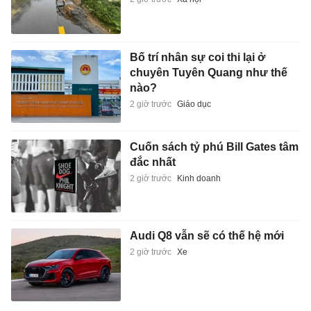
Bố trí nhân sự coi thi lại ở
chuyên Tuyên Quang như thế
nào?
2 giờ trước
Giáo dục
Cuốn sách tỷ phú Bill Gates tâm
đắc nhất
2 giờ trước
Kinh doanh
Audi Q8 vẫn sẽ có thế hệ mới
2 giờ trước
Xe