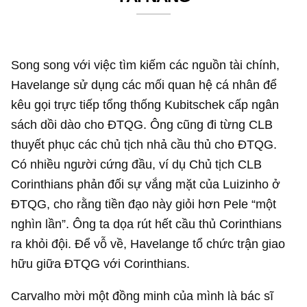
Song song với việc tìm kiếm các nguồn tài chính,
Havelange sử dụng các mối quan hệ cá nhân để
kêu gọi trực tiếp tổng thống Kubitschek cấp ngân
sách dồi dào cho ĐTQG. Ông cũng đi từng CLB
thuyết phục các chủ tịch nhả cầu thủ cho ĐTQG.
Có nhiều người cứng đầu, ví dụ Chủ tịch CLB
Corinthians phản đối sự vắng mặt của Luizinho ở
ĐTQG, cho rằng tiền đạo này giỏi hơn Pele “một
nghìn lần”. Ông ta dọa rút hết cầu thủ Corinthians
ra khỏi đội. Để vỗ về, Havelange tổ chức trận giao
hữu giữa ĐTQG với Corinthians.
Carvalho mời một đồng minh của mình là bác sĩ