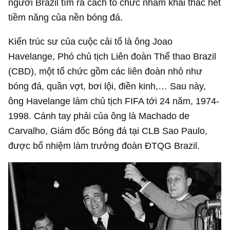
người Brazil tìm ra cách tổ chức nhằm khai thác hết
tiềm năng của nền bóng đá.
Kiến trúc sư của cuộc cải tổ là ông Joao
Havelange, Phó chủ tịch Liên đoàn Thể thao Brazil
(CBD), một tổ chức gồm các liên đoàn nhỏ như
bóng đá, quần vợt, bơi lội, điền kinh,… Sau này,
ông Havelange làm chủ tịch FIFA tới 24 năm, 1974-
1998. Cánh tay phải của ông là Machado de
Carvalho, Giám đốc Bóng đá tại CLB Sao Paulo,
được bổ nhiệm làm trưởng đoàn ĐTQG Brazil.