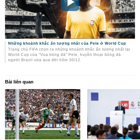
Những khoảnh khắc ấn tượng nhất của Pele ở World Cup
Trang chủ FIFA chọn ra những khoảnh khắc ấn tượng nhất tại
World Cup của "Vua bóng đá" Pele, huyền thoại bóng đá
người Brazil vừa qua đời hôm 30/12.
Bài liên quan