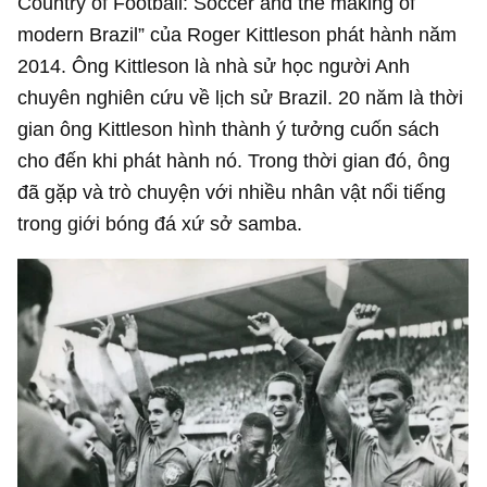
Country of Football: Soccer and the making of
modern Brazil” của Roger Kittleson phát hành năm
2014. Ông Kittleson là nhà sử học người Anh
chuyên nghiên cứu về lịch sử Brazil. 20 năm là thời
gian ông Kittleson hình thành ý tưởng cuốn sách
cho đến khi phát hành nó. Trong thời gian đó, ông
đã gặp và trò chuyện với nhiều nhân vật nổi tiếng
trong giới bóng đá xứ sở samba.