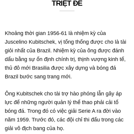
TRIỆT ĐỂ
Khoảng thời gian 1956-61 là nhiệm kỳ của
Juscelino Kubitschek, vị tổng thống được cho là tài
giỏi nhất của Brazil. Nhiệm kỳ của ông được đánh
dấu bằng sự ổn định chính trị, thịnh vượng kinh tế,
thủ đô mới Brasilia được xây dựng và bóng đá
Brazil bước sang trang mới.
Ông Kubitschek cho tài trợ hào phóng lẫn gây áp
lực để những người quản lý thể thao phải cải tổ
bóng đá. Trong đó có việc giải Serie A ra đời vào
năm 1959. Trước đó, các đội chỉ thi đấu trong các
giải vô địch bang của họ.