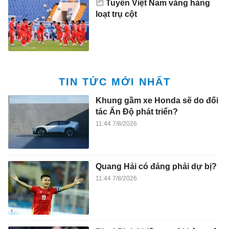
Tuyển Việt Nam vắng hàng
loạt trụ cột
TIN TỨC MỚI NHẤT
Khung gầm xe Honda sẽ do đối
tác Ấn Độ phát triển?
11:44 7/8/2026
Quang Hải có đáng phải dự bị?
11:44 7/8/2026