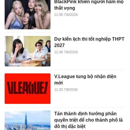
BlackPink khiến người hâm mộ
thất vọng
11:39 7/8/2026
Dự kiến lịch thi tốt nghiệp THPT
2027
11:38 7/8/2026
V.League tung bộ nhận diện
mới
11:30 7/8/2026
Tán thành định hướng phân
quyền triệt để cho thành phố là
đô thị đặc biệt