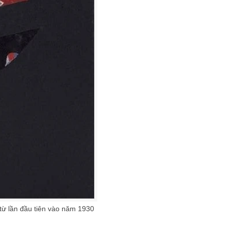
 từ lần đầu tiên vào năm 1930