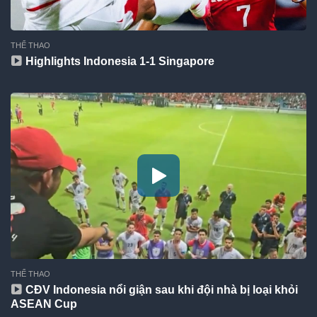
THỂ THAO
Highlights Indonesia 1-1 Singapore
THỂ THAO
CĐV Indonesia nổi giận sau khi đội nhà bị loại khỏi
ASEAN Cup