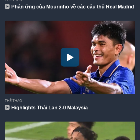
Phản ứng của Mourinho về các cầu thủ Real Madrid
THỂ THAO
Highlights Thái Lan 2-0 Malaysia