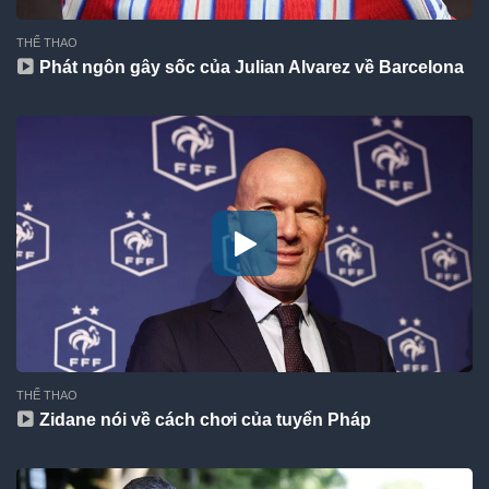
THỂ THAO
Phát ngôn gây sốc của Julian Alvarez về Barcelona
THỂ THAO
Zidane nói về cách chơi của tuyển Pháp