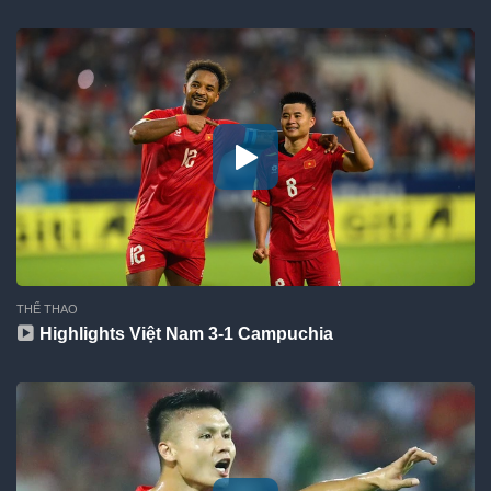
THỂ THAO
Highlights Việt Nam 3-1 Campuchia