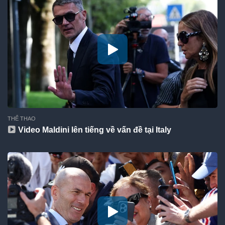
THỂ THAO
Video Maldini lên tiếng về vấn đề tại Italy