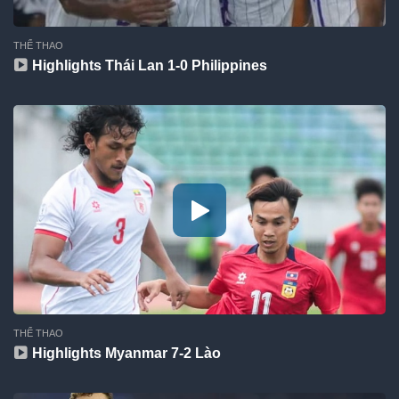
THỂ THAO
Highlights Thái Lan 1-0 Philippines
THỂ THAO
Highlights Myanmar 7-2 Lào