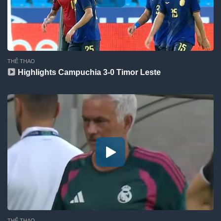
THỂ THAO
Highlights Campuchia 3-0 Timor Leste
THỂ THAO