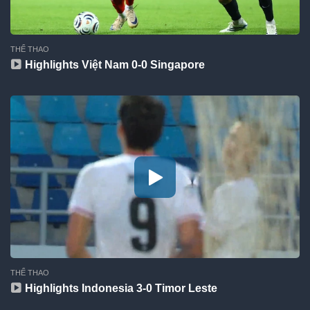
THỂ THAO
Highlights Việt Nam 0-0 Singapore
THỂ THAO
Highlights Indonesia 3-0 Timor Leste