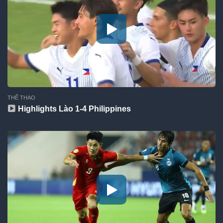
THỂ THAO
Highlights Lào 1-4 Philippines