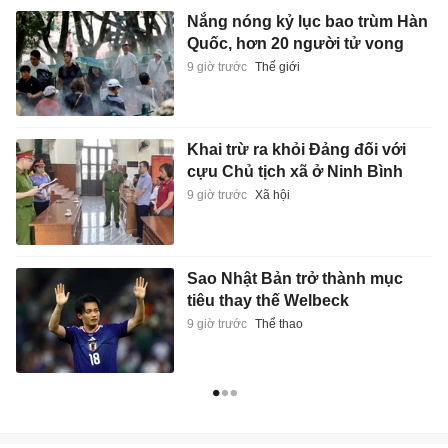
Nắng nóng kỷ lục bao trùm Hàn
Quốc, hơn 20 người tử vong
9 giờ trước
Thế giới
Khai trừ ra khỏi Đảng đối với
cựu Chủ tịch xã ở Ninh Bình
9 giờ trước
Xã hội
Sao Nhật Bản trở thành mục
tiêu thay thế Welbeck
9 giờ trước
Thể thao