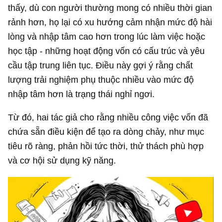
thấy, dù con người thường mong có nhiều thời gian
rảnh hơn, họ lại có xu hướng cảm nhận mức độ hài
lòng và nhập tâm cao hơn trong lúc làm việc hoặc
học tập - những hoạt động vốn có cấu trúc và yêu
cầu tập trung liên tục. Điều này gợi ý rằng chất
lượng trải nghiệm phụ thuộc nhiều vào mức độ
nhập tâm hơn là trạng thái nghỉ ngơi.
Từ đó, hai tác giả cho rằng nhiều công việc vốn đã
chứa sẵn điều kiện để tạo ra dòng chảy, như mục
tiêu rõ ràng, phản hồi tức thời, thử thách phù hợp
và cơ hội sử dụng kỹ năng.