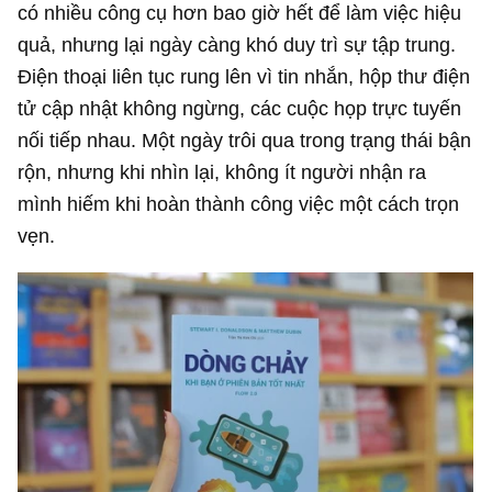
có nhiều công cụ hơn bao giờ hết để làm việc hiệu
quả, nhưng lại ngày càng khó duy trì sự tập trung.
Điện thoại liên tục rung lên vì tin nhắn, hộp thư điện
tử cập nhật không ngừng, các cuộc họp trực tuyến
nối tiếp nhau. Một ngày trôi qua trong trạng thái bận
rộn, nhưng khi nhìn lại, không ít người nhận ra
mình hiếm khi hoàn thành công việc một cách trọn
vẹn.