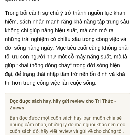
Trong bối cảnh sự chú ý trở thành nguồn lực khan
hiếm, sách nhấn mạnh rằng khả năng tập trung sâu
không chỉ giúp nâng hiệu suất, mà còn mở ra
những trải nghiệm có chiều sâu trong công việc và
đời sống hàng ngày. Mục tiêu cuối cùng không phải
tối ưu con người như một cỗ máy năng suất, mà là
giúp “khai thông dòng chảy” trong đời sống hiện
đại, để trạng thái nhập tâm trở nên ổn định và khả
thi hơn trong công việc lẫn cuộc sống.
Đọc được sách hay, hãy gửi review cho Tri Thức -
Znews
Bạn đọc được một cuốn sách hay, bạn muốn chia sẻ
những cảm nhận, những lý do mà người khác nên đọc
cuốn sách đó, hãy viết review và gửi về cho chúng tôi.