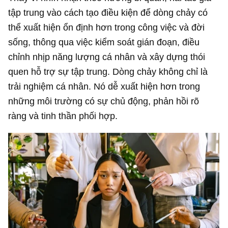
tập trung vào cách tạo điều kiện để dòng chảy có
thể xuất hiện ổn định hơn trong công việc và đời
sống, thông qua việc kiểm soát gián đoạn, điều
chỉnh nhịp năng lượng cá nhân và xây dựng thói
quen hỗ trợ sự tập trung. Dòng chảy không chỉ là
trải nghiệm cá nhân. Nó dễ xuất hiện hơn trong
những môi trường có sự chủ động, phản hồi rõ
ràng và tinh thần phối hợp.