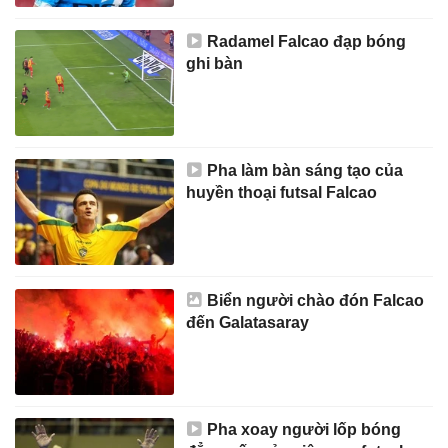
Radamel Falcao đạp bóng
ghi bàn
Pha làm bàn sáng tạo của
huyền thoại futsal Falcao
Biển người chào đón Falcao
đến Galatasaray
Pha xoay người lốp bóng