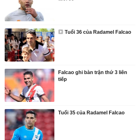
Tuổi 36 của Radamel Falcao
Falcao ghi bàn trận thứ 3 liên
tiếp
Tuổi 35 của Radamel Falcao