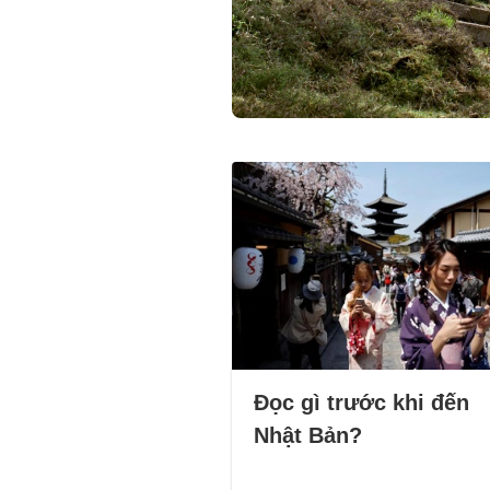
Đọc gì trước khi đến
Nhật Bản?