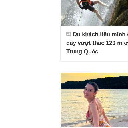
Du khách liều mình
dây vượt thác 120 m ở
Trung Quốc