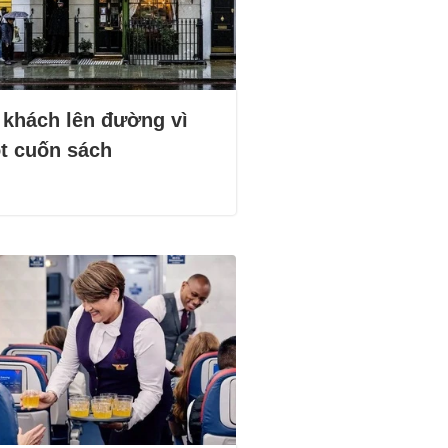
 khách lên đường vì
t cuốn sách