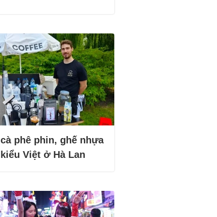
 cà phê phin, ghế nhựa
kiểu Việt ở Hà Lan