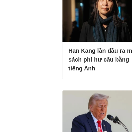
Han Kang lần đầu ra m
sách phi hư cấu bằng
tiếng Anh