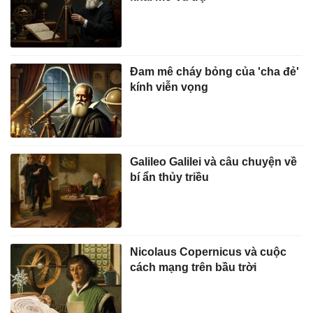
Đam mê cháy bỏng của 'cha đẻ'
kính viễn vọng
Galileo Galilei và câu chuyện về
bí ẩn thủy triều
Nicolaus Copernicus và cuộc
cách mạng trên bầu trời