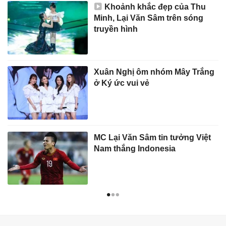
Khoảnh khắc đẹp của Thu
Minh, Lại Văn Sâm trên sóng
truyền hình
Xuân Nghị ôm nhóm Mây Trắng
ở Ký ức vui vẻ
MC Lại Văn Sâm tin tưởng Việt
Nam thắng Indonesia