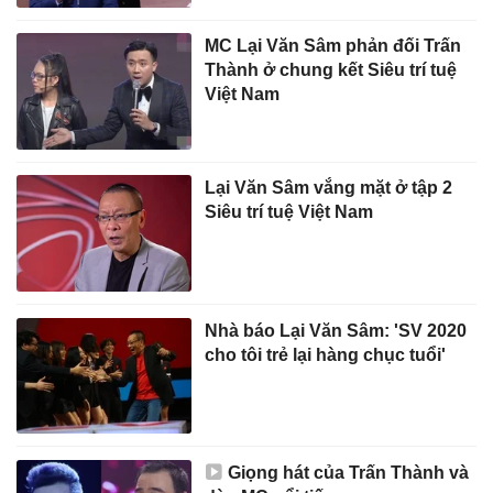
MC Lại Văn Sâm phản đối Trấn
Thành ở chung kết Siêu trí tuệ
Việt Nam
Lại Văn Sâm vắng mặt ở tập 2
Siêu trí tuệ Việt Nam
Nhà báo Lại Văn Sâm: 'SV 2020
cho tôi trẻ lại hàng chục tuổi'
Giọng hát của Trấn Thành và