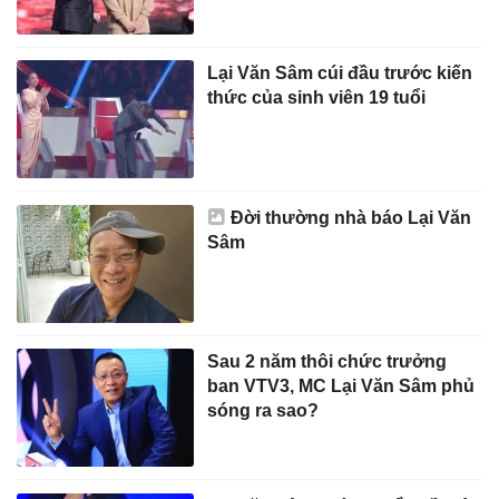
Lại Văn Sâm cúi đầu trước kiến
thức của sinh viên 19 tuổi
Đời thường nhà báo Lại Văn
Sâm
Sau 2 năm thôi chức trưởng
ban VTV3, MC Lại Văn Sâm phủ
sóng ra sao?