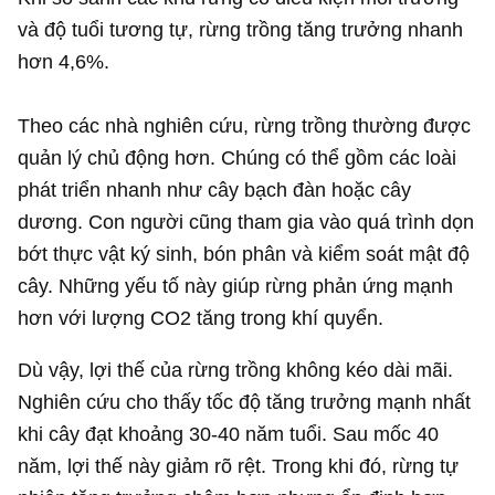
và độ tuổi tương tự, rừng trồng tăng trưởng nhanh
hơn 4,6%.
Theo các nhà nghiên cứu, rừng trồng thường được
quản lý chủ động hơn. Chúng có thể gồm các loài
phát triển nhanh như cây bạch đàn hoặc cây
dương. Con người cũng tham gia vào quá trình dọn
bớt thực vật ký sinh, bón phân và kiểm soát mật độ
cây. Những yếu tố này giúp rừng phản ứng mạnh
hơn với lượng CO2 tăng trong khí quyển.
Dù vậy, lợi thế của rừng trồng không kéo dài mãi.
Nghiên cứu cho thấy tốc độ tăng trưởng mạnh nhất
khi cây đạt khoảng 30-40 năm tuổi. Sau mốc 40
năm, lợi thế này giảm rõ rệt. Trong khi đó, rừng tự