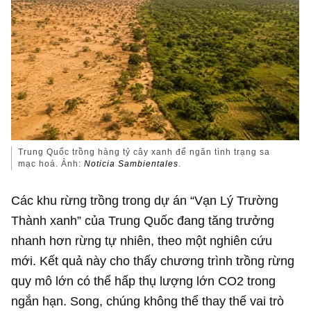
Trung Quốc trồng hàng tỷ cây xanh để ngăn tình trạng sa
mạc hoá. Ảnh:
Noticia Sambientales
.
Các khu rừng trồng trong dự án “Vạn Lý Trường
Thành xanh” của Trung Quốc đang tăng trưởng
nhanh hơn rừng tự nhiên, theo một nghiên cứu
mới. Kết quả này cho thấy chương trình trồng rừng
quy mô lớn có thể hấp thụ lượng lớn CO2 trong
ngắn hạn. Song, chúng không thể thay thế vai trò