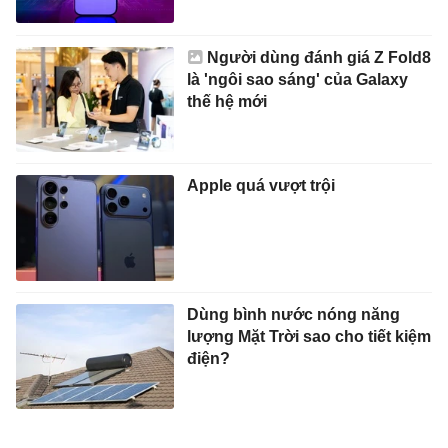
Người dùng đánh giá Z Fold8
là 'ngôi sao sáng' của Galaxy
thế hệ mới
Apple quá vượt trội
Dùng bình nước nóng năng
lượng Mặt Trời sao cho tiết kiệm
điện?