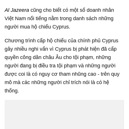
Al Jazeera
cũng cho biết có một số doanh nhân
Việt Nam nổi tiếng nằm trong danh sách những
người mua hộ chiếu Cyprus.
Chương trình cấp hộ chiếu của chính phủ Cyprus
gây nhiều nghi vấn vì Cyprus bị phát hiện đã cấp
quyền công dân châu Âu cho tội phạm, những
người đang bị điều tra tội phạm và những người
được coi là có nguy cơ tham nhũng cao - trên quy
mô mà các những người chỉ trích nói là có hệ
thống.