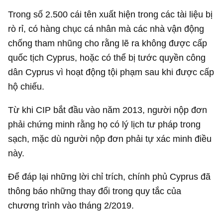
Trong số 2.500 cái tên xuất hiện trong các tài liệu bị
rò rỉ, có hàng chục cá nhân mà các nhà vận động
chống tham nhũng cho rằng lẽ ra không được cấp
quốc tịch Cyprus, hoặc có thể bị tước quyền công
dân Cyprus vì hoạt động tội phạm sau khi được cấp
hộ chiếu.
Từ khi CIP bắt đầu vào năm 2013, người nộp đơn
phải chứng minh rằng họ có lý lịch tư pháp trong
sạch, mặc dù người nộp đơn phải tự xác minh điều
này.
Để đáp lại những lời chỉ trích, chính phủ Cyprus đã
thông báo những thay đổi trong quy tắc của
chương trình vào tháng 2/2019.