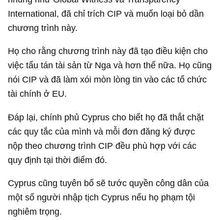
International, đã chỉ trích CIP và muốn loại bỏ dần
chương trình này.
Họ cho rằng chương trình này đã tạo điều kiện cho
việc tẩu tán tài sản từ Nga và hơn thế nữa. Họ cũng
nói CIP và đã làm xói mòn lòng tin vào các tổ chức
tài chính ở EU.
Đáp lại, chính phủ Cyprus cho biết họ đã thắt chặt
các quy tắc của mình và mỗi đơn đăng ký được
nộp theo chương trình CIP đều phù hợp với các
quy định tại thời điểm đó.
Cyprus cũng tuyên bố sẽ tước quyền công dân của
một số người nhập tịch Cyprus nếu họ phạm tội
nghiêm trọng.