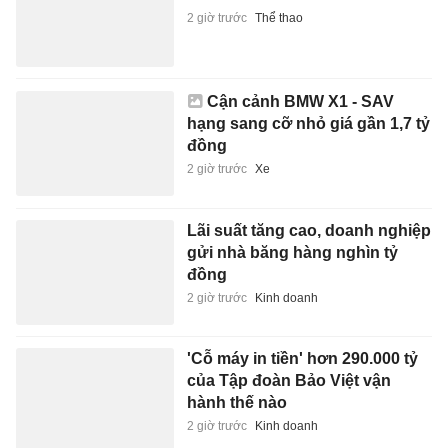
2 giờ trước
Thể thao
Cận cảnh BMW X1 - SAV
hạng sang cỡ nhỏ giá gần 1,7 tỷ
đồng
2 giờ trước
Xe
Lãi suất tăng cao, doanh nghiệp
gửi nhà băng hàng nghìn tỷ
đồng
2 giờ trước
Kinh doanh
'Cỗ máy in tiền' hơn 290.000 tỷ
của Tập đoàn Bảo Việt vận
hành thế nào
2 giờ trước
Kinh doanh