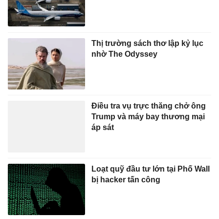
Thị trường sách thơ lập kỷ lục
nhờ The Odyssey
Điều tra vụ trực thăng chở ông
Trump và máy bay thương mại
áp sát
Loạt quỹ đầu tư lớn tại Phố Wall
bị hacker tấn công