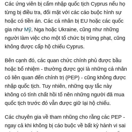
Các ứng viên bị cấm nhập quốc tịch Cyprus nếu họ
từng bị điều tra, đối mặt với các cáo buộc hình sự
hoặc có tiền án. Các cá nhân bị EU hoặc các quốc
gia như
Mỹ
, Nga hoặc Ukraine, cũng như những
người làm việc cho một tổ chức bị trừng phạt, cũng
không được cấp hộ chiếu Cyprus.
Bên cạnh đó, các quan chức chính phủ được bầu
hoặc bổ nhiệm - thường được gọi là những cá nhân
có liên quan đến chính trị (PEP) - cũng không được
nhập quốc tịch. Tuy nhiên, những quy tắc này
không có tính chất hồi tố nên những người đã mua
quốc tịch trước đó vẫn được giữ lại hộ chiếu.
Các chuyên gia về tham nhũng cho rằng các PEP -
ngay cả khi không bị cáo buộc về bất kỳ hành vi sai