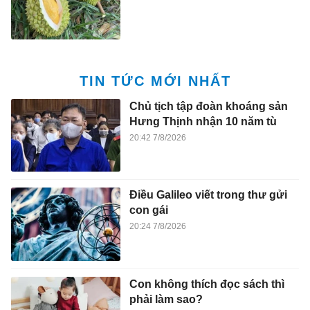
TIN TỨC MỚI NHẤT
Chủ tịch tập đoàn khoáng sản
Hưng Thịnh nhận 10 năm tù
20:42 7/8/2026
Điều Galileo viết trong thư gửi
con gái
20:24 7/8/2026
Con không thích đọc sách thì
phải làm sao?