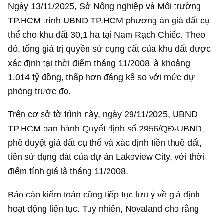
Ngày 13/11/2025, Sở Nông nghiệp và Môi trường
TP.HCM trình UBND TP.HCM phương án giá đất cụ
thể cho khu đất 30,1 ha tại Nam Rạch Chiếc. Theo
đó, tổng giá trị quyền sử dụng đất của khu đất được
xác định tại thời điểm tháng 11/2008 là khoảng
1.014 tỷ đồng
, thấp hơn đáng kể so với mức dự
phòng trước đó.
Trên cơ sở tờ trình này, ngày 29/11/2025, UBND
TP.HCM ban hành Quyết định số 2956/QĐ-UBND,
phê duyệt giá đất cụ thể và xác định tiền thuê đất,
tiền sử dụng đất của dự án Lakeview City, với thời
điểm tính giá là tháng 11/2008.
Báo cáo kiểm toán cũng tiếp tục lưu ý về giả định
hoạt động liên tục. Tuy nhiên, Novaland cho rằng