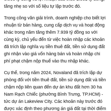
tăng nhẹ so với số liệu tự lập trước đó.
Trong công văn giải trình, doanh nghiệp cho biết lợi
nhuận từ bán hàng, cung cấp dịch vụ và hoạt động
khác trong năm tăng thêm
7.939 tỷ đồng
so với
cùng kỳ, chủ yếu đến từ việc hoàn nhập các khoản
đã trích lập nghĩa vụ tiền thuê đất, tiền sử dụng đất
ghi nhận vào giá vốn hàng bán và hoàn nhập chi
phí phạt chậm nộp thuế vào thu nhập khác.
Cụ thể, trong năm 2024, Novaland đã trích lập dự
phòng đối với tiền thuê đất, tiền sử dụng đất và tiền
chậm nộp liên quan đến dự án khu đất hơn 30 ha
Nam Rạch Chiếc (phường Bình Trưng, TP.HCM) -
tức dự án Lakeview City. Các khoản này trước đó
được xác định theo phương án giá đất tại thời điểm