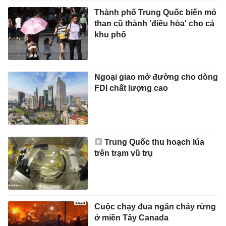
Thành phố Trung Quốc biến mỏ
than cũ thành 'điều hòa' cho cả
khu phố
Ngoại giao mở đường cho dòng
FDI chất lượng cao
Trung Quốc thu hoạch lúa
trên trạm vũ trụ
Cuộc chạy đua ngăn cháy rừng
ở miền Tây Canada