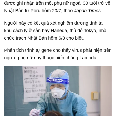
được ghi nhận trên một phụ nữ ngoài 30 tuổi trở về
Nhật Bản từ Peru hôm 20/7, theo
Japan Times.
Người này có kết quả xét nghiệm dương tính tại
khu cách ly ở sân bay Haneda, thủ đô Tokyo, nhà
chức trách Nhật Bản hôm 6/8 cho biết.
Phân tích trình tự gene cho thấy virus phát hiện trên
người phụ nữ này thuộc biến chủng Lambda.