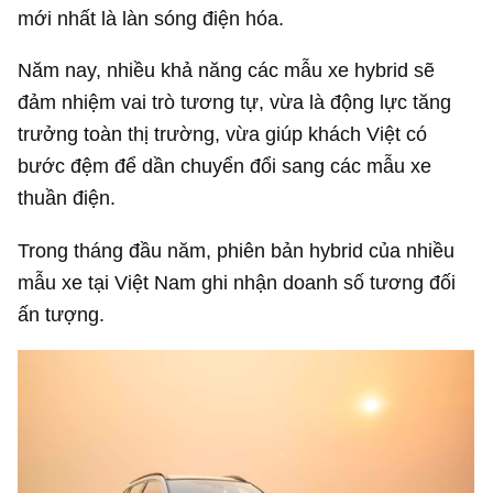
mới nhất là làn sóng điện hóa.
Năm nay, nhiều khả năng các mẫu xe hybrid sẽ
đảm nhiệm vai trò tương tự, vừa là động lực tăng
trưởng toàn thị trường, vừa giúp khách Việt có
bước đệm để dần chuyển đổi sang các mẫu xe
thuần điện.
Trong tháng đầu năm, phiên bản hybrid của nhiều
mẫu xe tại Việt Nam ghi nhận doanh số tương đối
ấn tượng.