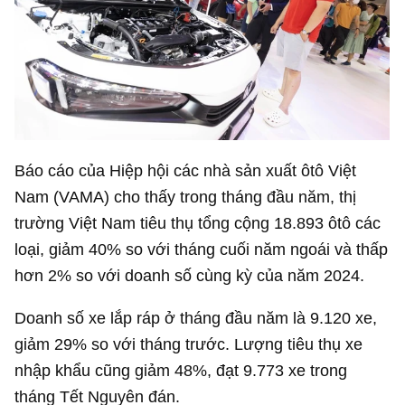
Báo cáo của Hiệp hội các nhà sản xuất ôtô Việt
Nam (VAMA) cho thấy trong tháng đầu năm, thị
trường Việt Nam tiêu thụ tổng cộng 18.893 ôtô các
loại, giảm 40% so với tháng cuối năm ngoái và thấp
hơn 2% so với doanh số cùng kỳ của năm 2024.
Doanh số xe lắp ráp ở tháng đầu năm là 9.120 xe,
giảm 29% so với tháng trước. Lượng tiêu thụ xe
nhập khẩu cũng giảm 48%, đạt 9.773 xe trong
tháng Tết Nguyên đán.