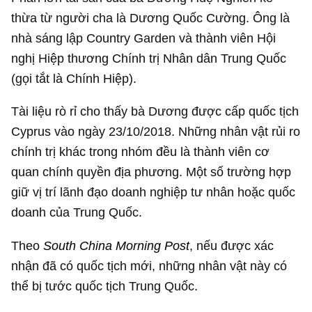
thừa từ người cha là Dương Quốc Cường. Ông là
nhà sáng lập Country Garden và thành viên Hội
nghị Hiệp thương Chính trị Nhân dân Trung Quốc
(gọi tắt là Chính Hiệp).
Tài liệu rò rỉ cho thấy bà Dương được cấp quốc tịch
Cyprus vào ngày 23/10/2018. Những nhân vật rủi ro
chính trị khác trong nhóm đều là thành viên cơ
quan chính quyền địa phương. Một số trường hợp
giữ vị trí lãnh đạo doanh nghiệp tư nhân hoặc quốc
doanh của Trung Quốc.
Theo
South China Morning Post
, nếu được xác
nhận đã có quốc tịch mới, những nhân vật này có
thể bị tước quốc tịch Trung Quốc.