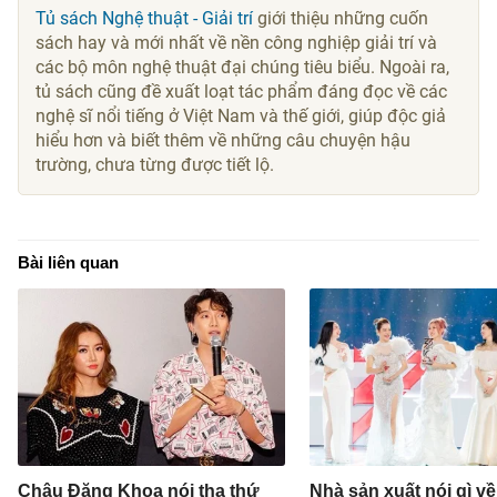
Tủ sách Nghệ thuật - Giải trí
giới thiệu những cuốn
sách hay và mới nhất về nền công nghiệp giải trí và
các bộ môn nghệ thuật đại chúng tiêu biểu. Ngoài ra,
tủ sách cũng đề xuất loạt tác phẩm đáng đọc về các
nghệ sĩ nổi tiếng ở Việt Nam và thế giới, giúp độc giả
hiểu hơn và biết thêm về những câu chuyện hậu
trường, chưa từng được tiết lộ.
Bài liên quan
Châu Đăng Khoa nói tha thứ
Nhà sản xuất nói gì về