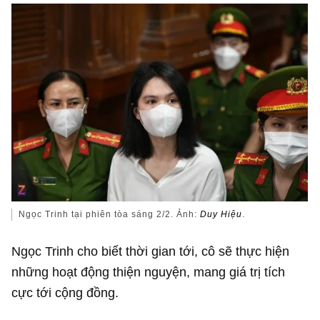
Ngọc Trinh tại phiên tòa sáng 2/2. Ảnh:
Duy Hiệu
.
Ngọc Trinh cho biết thời gian tới, cô sẽ thực hiện
những hoạt động thiện nguyện, mang giá trị tích
cực tới cộng đồng.