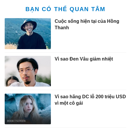
BẠN CÓ THỂ QUAN TÂM
Cuộc sống hiện tại của Hồng
Thanh
Vì sao Đen Vâu giảm nhiệt
Vì sao hãng DC lỗ 200 triệu USD
vì một cô gái