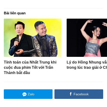
Bài liên quan
Tính toán của Nhất Trung khi
Lý do Hồng Nhung vắ
cuộc đua phim Tết với Trấn
trong lúc trao giải ở C
Thành bắt đầu
Zalo
Facebook