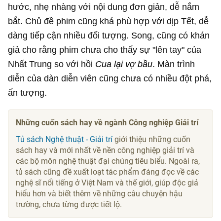
hước, nhẹ nhàng với nội dung đơn giản, dễ nắm
bắt. Chủ đề phim cũng khá phù hợp với dịp Tết, dễ
dàng tiếp cận nhiều đối tượng. Song, cũng có khán
giả cho rằng phim chưa cho thấy sự "lên tay" của
Nhất Trung so với hồi
Cua lại vợ bầu
. Màn trình
diễn của dàn diễn viên cũng chưa có nhiều đột phá,
ấn tượng.
Những cuốn sách hay về ngành Công nghiệp Giải trí
Tủ sách Nghệ thuật - Giải trí
giới thiệu những cuốn
sách hay và mới nhất về nền công nghiệp giải trí và
các bộ môn nghệ thuật đại chúng tiêu biểu. Ngoài ra,
tủ sách cũng đề xuất loạt tác phẩm đáng đọc về các
nghệ sĩ nổi tiếng ở Việt Nam và thế giới, giúp độc giả
hiểu hơn và biết thêm về những câu chuyện hậu
trường, chưa từng được tiết lộ.