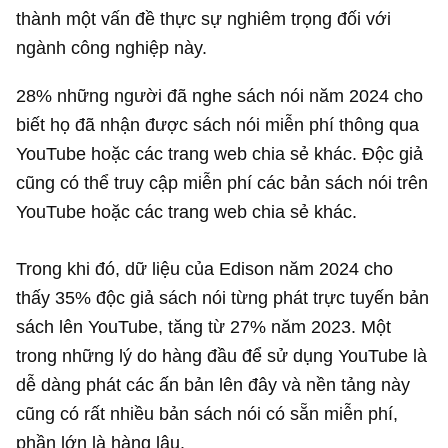
thành một vấn đề thực sự nghiêm trọng đối với
ngành công nghiệp này.
28% những người đã nghe sách nói năm 2024 cho
biết họ đã nhận được sách nói miễn phí thông qua
YouTube hoặc các trang web chia sẻ khác. Độc giả
cũng có thể truy cập miễn phí các bản sách nói trên
YouTube hoặc các trang web chia sẻ khác.
Trong khi đó, dữ liệu của Edison năm 2024 cho
thấy 35% độc giả sách nói từng phát trực tuyến bản
sách lên YouTube, tăng từ 27% năm 2023. Một
trong những lý do hàng đầu để sử dụng YouTube là
dễ dàng phát các ấn bản lên đây và nền tảng này
cũng có rất nhiều bản sách nói có sẵn miễn phí,
phần lớn là hàng lậu.