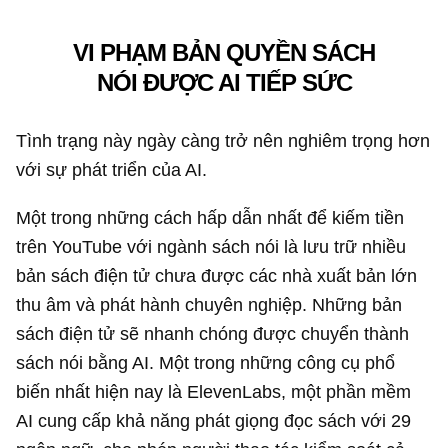
VI PHẠM BẢN QUYỀN SÁCH
NÓI ĐƯỢC AI TIẾP SỨC
Tình trạng này ngày càng trở nên nghiêm trọng hơn
với sự phát triển của AI.
Một trong những cách hấp dẫn nhất để kiếm tiền
trên YouTube với ngành sách nói là lưu trữ nhiều
bản sách điện tử chưa được các nhà xuất bản lớn
thu âm và phát hành chuyên nghiệp. Những bản
sách điện tử sẽ nhanh chóng được chuyển thành
sách nói bằng AI. Một trong những công cụ phổ
biến nhất hiện nay là ElevenLabs, một phần mềm
AI cung cấp khả năng phát giọng đọc sách với 29