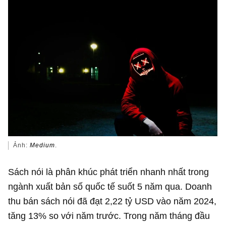
Ảnh:
Medium
.
Sách nói là phân khúc phát triển nhanh nhất trong
ngành xuất bản số quốc tế suốt 5 năm qua. Doanh
thu bán sách nói đã đạt
2,22 tỷ USD
vào năm 2024,
tăng 13% so với năm trước. Trong năm tháng đầu