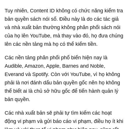
Tuy nhiên, Content ID không có chức năng kiểm tra
bản quyền sách nói số. Điều này là do các tác giả
và nhà xuất bản thường không phân phối sách nói
của họ lên YouTube, mà thay vào đó, họ đưa chúng
lên các nền tảng mà họ có thể kiếm tiền.
Các nền tảng phân phối phổ biến hiện nay là
Audible, Amazon, Apple, Barnes and Noble,
Everand và Spotify. Còn với YouTube, vì họ không
phải là nơi đánh dấu bản quyền gốc nên họ không
thể biết ai là chủ sở hữu gốc để tiến hành quản lý
bản quyền.
Các nhà xuất bản sẽ phải tự tìm kiếm các hoạt
động vi phạm và gửi báo cáo vi phạm, điều họ ít khi