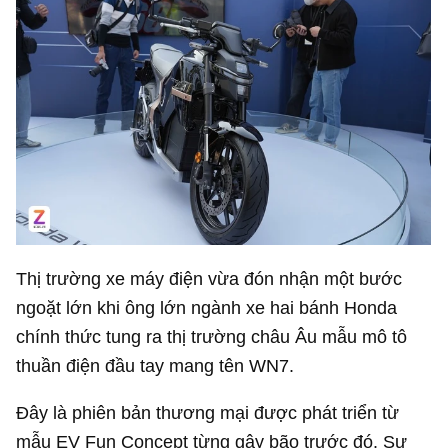
Thị trường xe máy điện vừa đón nhận một bước
ngoặt lớn khi ông lớn ngành xe hai bánh Honda
chính thức tung ra thị trường châu Âu mẫu mô tô
thuần điện đầu tay mang tên WN7.
Đây là phiên bản thương mại được phát triển từ
mẫu EV Fun Concept từng gây bão trước đó. Sự