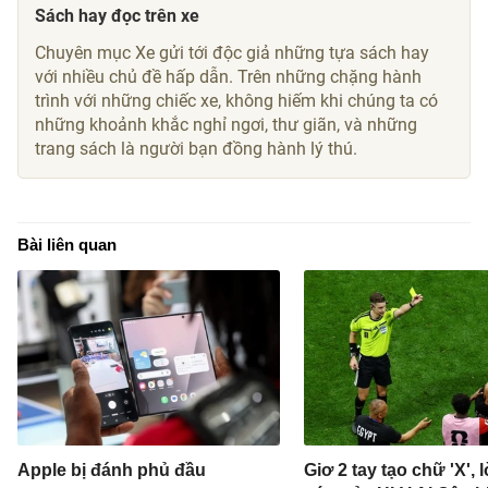
Sách hay đọc trên xe
Chuyên mục Xe gửi tới độc giả những tựa sách hay
với nhiều chủ đề hấp dẫn. Trên những chặng hành
trình với những chiếc xe, không hiếm khi chúng ta có
những khoảnh khắc nghỉ ngơi, thư giãn, và những
trang sách là người bạn đồng hành lý thú.
Bài liên quan
Apple bị đánh phủ đầu
Giơ 2 tay tạo chữ 'X', 