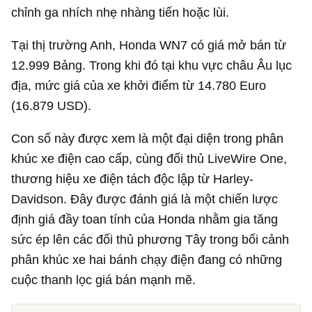
chỉnh ga nhích nhẹ nhàng tiến hoặc lùi.
Tại thị trường Anh, Honda WN7 có giá mở bán từ
12.999 Bảng. Trong khi đó tại khu vực châu Âu lục
địa, mức giá của xe khởi điểm từ 14.780 Euro
(
16.879 USD
).
Con số này được xem là một đại diện trong phân
khúc xe điện cao cấp, cùng đối thủ LiveWire One,
thương hiệu xe điện tách độc lập từ Harley-
Davidson. Đây được đánh giá là một chiến lược
định giá đầy toan tính của Honda nhằm gia tăng
sức ép lên các đối thủ phương Tây trong bối cảnh
phân khúc xe hai bánh chạy điện đang có những
cuộc thanh lọc giá bán mạnh mẽ.