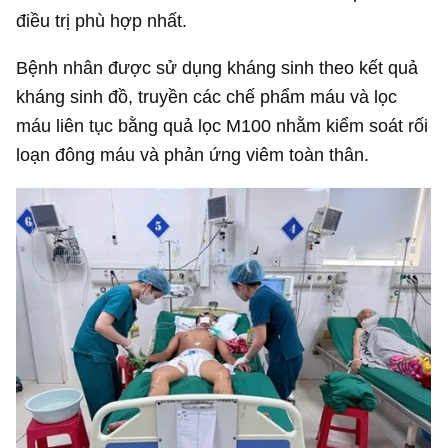
điều trị phù hợp nhất.
Bệnh nhân được sử dụng kháng sinh theo kết quả
kháng sinh đồ, truyền các chế phẩm máu và lọc
máu liên tục bằng quả lọc M100 nhằm kiểm soát rối
loạn đông máu và phản ứng viêm toàn thân.