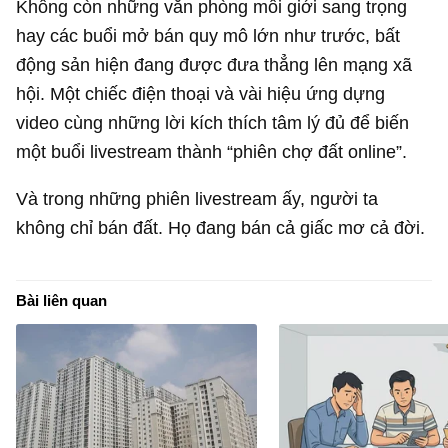
Không còn những văn phòng môi giới sang trọng
hay các buổi mở bán quy mô lớn như trước, bất
động sản hiện đang được đưa thẳng lên mạng xã
hội. Một chiếc điện thoại và vài hiệu ứng dựng
video cùng những lời kích thích tâm lý đủ để biến
một buổi livestream thành “phiên chợ đất online”.
Và trong những phiên livestream ấy, người ta
không chỉ bán đất. Họ đang bán cả giấc mơ cả đời.
Bài liên quan