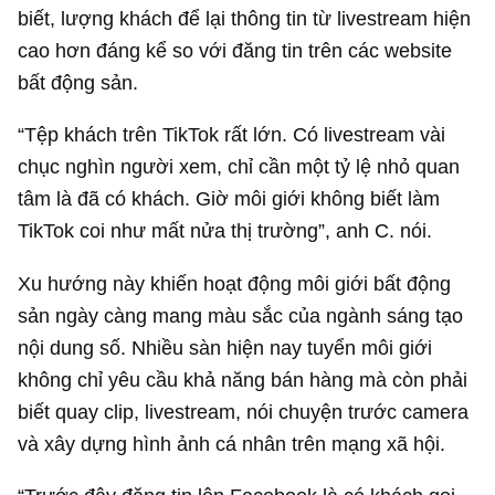
biết, lượng khách để lại thông tin từ livestream hiện
cao hơn đáng kể so với đăng tin trên các website
bất động sản.
“Tệp khách trên TikTok rất lớn. Có livestream vài
chục nghìn người xem, chỉ cần một tỷ lệ nhỏ quan
tâm là đã có khách. Giờ môi giới không biết làm
TikTok coi như mất nửa thị trường”, anh C. nói.
Xu hướng này khiến hoạt động môi giới bất động
sản ngày càng mang màu sắc của ngành sáng tạo
nội dung số. Nhiều sàn hiện nay tuyển môi giới
không chỉ yêu cầu khả năng bán hàng mà còn phải
biết quay clip, livestream, nói chuyện trước camera
và xây dựng hình ảnh cá nhân trên mạng xã hội.