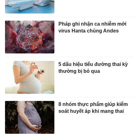
Pháp ghi nhận ca nhiễm mới
virus Hanta chủng Andes
5 dấu hiệu tiểu đường thai kỳ
thường bị bỏ qua
8 nhóm thực phẩm giúp kiểm
soát huyết áp khi mang thai