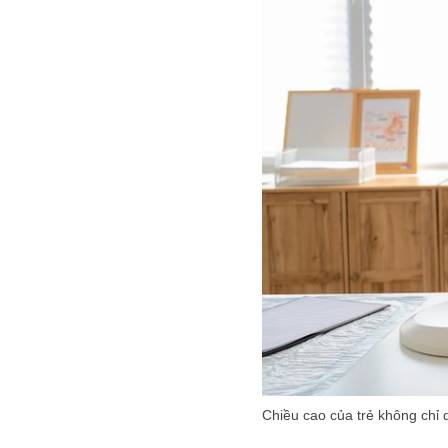
Chiều cao của trẻ không chỉ 