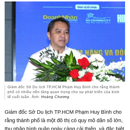
Giám đốc Sở Du lịch TP.HCM Phạm Huy Bình cho rằng thành
phố có nhiều nền tảng quan trọng cho sự phát triển của kinh
tế cuối tuần. Ảnh:
Hoàng Chương
.
Giám đốc Sở Du lịch TP.HCM Phạm Huy Bình cho
rằng thành phố là một đô thị có quy mô dân số lớn,
thu nhập bình quân ngày càng cải thiện, và đặc biệt