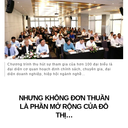
Chương trình thu hút sự tham gia của hơn 100 đại biểu là
đại diện cơ quan hoạch định chính sách, chuyên gia, đại
diện doanh nghiệp, hiệp hội ngành nghề…
NHƯNG KHÔNG ĐƠN THUẦN
LÀ PHẦN MỞ RỘNG CỦA ĐÔ
THỊ…