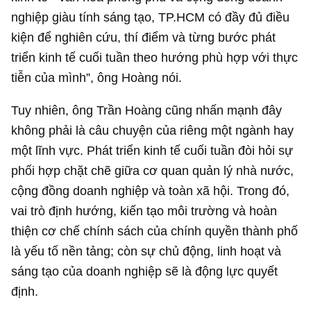
nghiệp giàu tính sáng tạo, TP.HCM có đầy đủ điều
kiện để nghiên cứu, thí điểm và từng bước phát
triển kinh tế cuối tuần theo hướng phù hợp với thực
tiễn của mình”, ông Hoàng nói.
Tuy nhiên, ông Trần Hoàng cũng nhấn mạnh đây
không phải là câu chuyện của riêng một ngành hay
một lĩnh vực. Phát triển kinh tế cuối tuần đòi hỏi sự
phối hợp chặt chẽ giữa cơ quan quản lý nhà nước,
cộng đồng doanh nghiệp và toàn xã hội. Trong đó,
vai trò định hướng, kiến tạo môi trường và hoàn
thiện cơ chế chính sách của chính quyền thành phố
là yếu tố nền tảng; còn sự chủ động, linh hoạt và
sáng tạo của doanh nghiệp sẽ là động lực quyết
định.