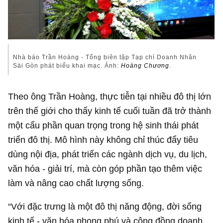
Nhà báo Trần Hoàng - Tổng biên tập Tạp chí Doanh Nhân
Sài Gòn phát biểu khai mạc. Ảnh:
Hoàng Chương
.
Theo ông Trần Hoàng, thực tiễn tại nhiều đô thị lớn
trên thế giới cho thấy kinh tế cuối tuần đã trở thành
một cấu phần quan trọng trong hệ sinh thái phát
triển đô thị. Mô hình này không chỉ thúc đẩy tiêu
dùng nội địa, phát triển các ngành dịch vụ, du lịch,
văn hóa - giải trí, mà còn góp phần tạo thêm việc
làm và nâng cao chất lượng sống.
“Với đặc trưng là một đô thị năng động, đời sống
kinh tế - văn hóa phong phú và cộng đồng doanh